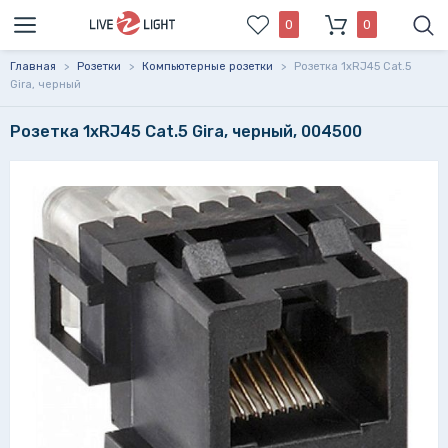
0
0
Главная
>
Розетки
>
Компьютерные розетки
>
Розетка 1xRJ45 Cat.5
Gira, черный
Розетка 1xRJ45 Cat.5 Gira, черный, 004500