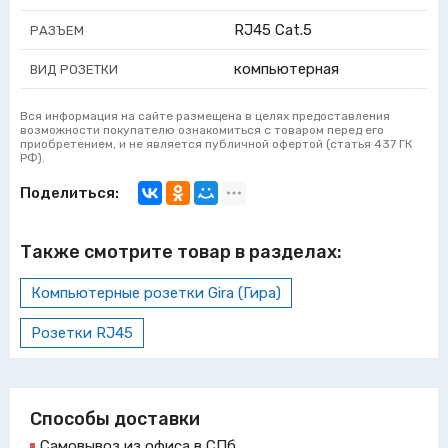
RJ45 Cat.5
РАЗЪЕМ
компьютерная
ВИД РОЗЕТКИ
Вся информация на сайте размещена в целях предоставления
возможности покупателю ознакомиться с товаром перед его
приобретением, и не является публичной офертой (статья 437 ГК
РФ).
Поделиться:
Также смотрите товар в разделах:
Компьютерные розетки Gira (Гира)
Розетки RJ45
Способы доставки
Самовывоз из офиса в СПб