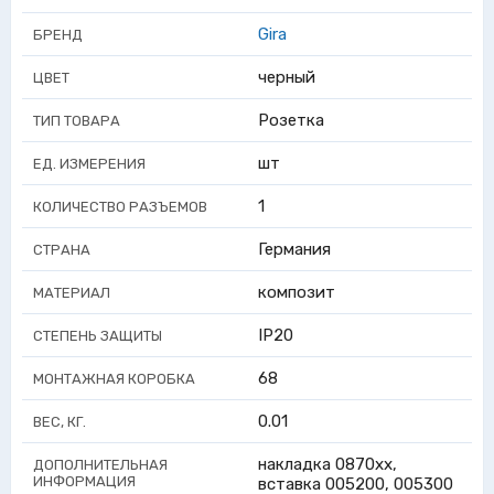
Gira
БРЕНД
черный
ЦВЕТ
Розетка
ТИП ТОВАРА
шт
ЕД. ИЗМЕРЕНИЯ
1
КОЛИЧЕСТВО РАЗЪЕМОВ
Германия
СТРАНА
композит
МАТЕРИАЛ
IP20
СТЕПЕНЬ ЗАЩИТЫ
68
МОНТАЖНАЯ КОРОБКА
0.01
ВЕС, КГ.
накладка 0870хх,
ДОПОЛНИТЕЛЬНАЯ
ИНФОРМАЦИЯ
вставка 005200, 005300