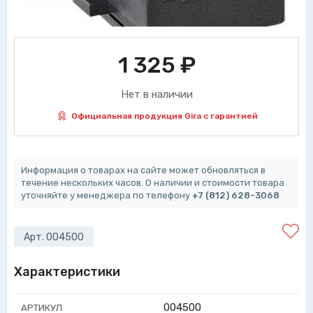
1 325
₽
Нет в наличии
Официальная продукция Gira с гарантией
Информация о товарах на сайте может обновляться в
течение нескольких часов. О наличии и стоимости товара
уточняйте у менеджера по телефону
+7 (812) 628-3068
Арт. 004500
Характеристики
004500
АРТИКУЛ