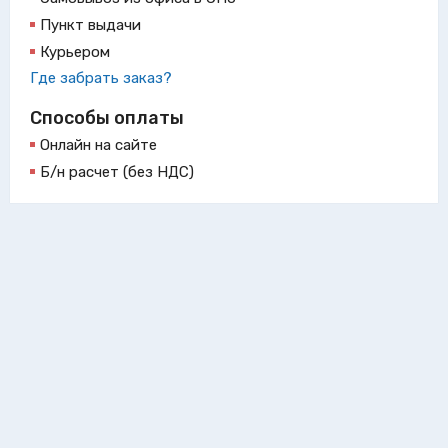
Пункт выдачи
Курьером
Где забрать заказ?
Способы оплаты
Онлайн на сайте
Б/н расчет (без НДС)