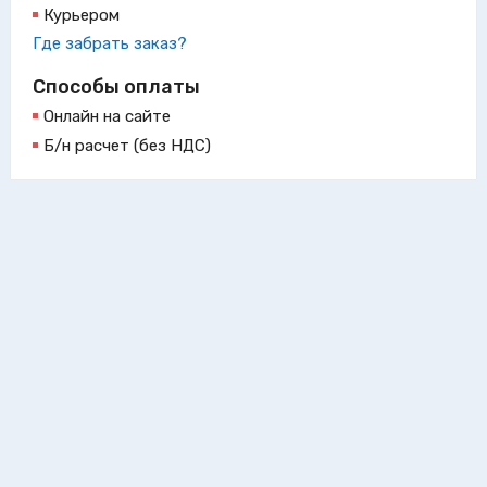
Курьером
Где забрать заказ?
Способы оплаты
Онлайн на сайте
Б/н расчет (без НДС)