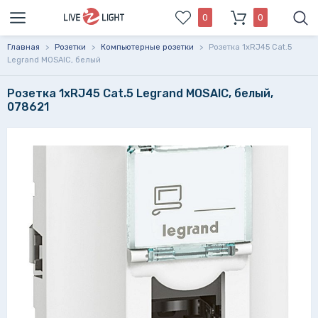
0
0
Главная
>
Розетки
>
Компьютерные розетки
>
Розетка 1xRJ45 Cat.5
Legrand MOSAIC, белый
Розетка 1xRJ45 Cat.5 Legrand MOSAIC, белый,
078621