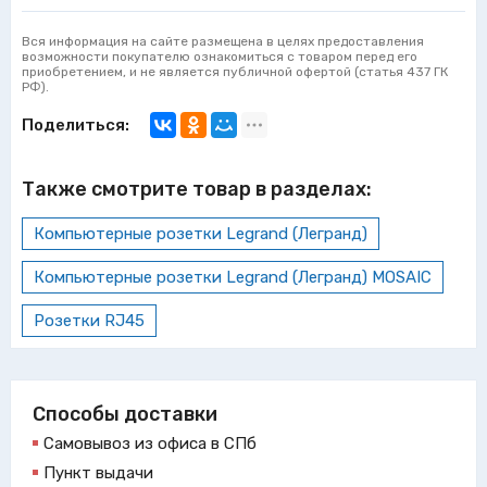
Вся информация на сайте размещена в целях предоставления
возможности покупателю ознакомиться с товаром перед его
приобретением, и не является публичной офертой (статья 437 ГК
РФ).
Поделиться:
Также смотрите товар в разделах:
Компьютерные розетки Legrand (Легранд)
Компьютерные розетки Legrand (Легранд) MOSAIC
Розетки RJ45
Способы доставки
Самовывоз из офиса в СПб
Пункт выдачи