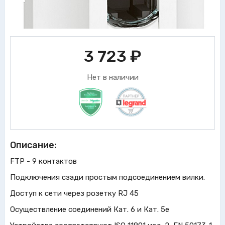
3 723
₽
Нет в наличии
Описание:
FTP - 9 контактов
Подключения сзади простым подсоединением вилки.
Доступ к сети через розетку RJ 45
Осуществление соединений Кат. 6 и Кат. 5e