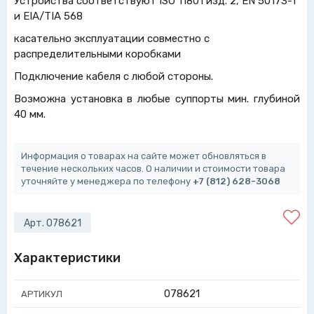
Устройства соответствуют ISO 11801 изд. 2, EN 50173-1
и EIA/TIA 568
касательно эксплуатации совместно с
распределительными коробками
Подключение кабеля с любой стороны.
Возможна установка в любые суппорты мин. глубиной
40 мм.
Информация о товарах на сайте может обновляться в
течение нескольких часов. О наличии и стоимости товара
уточняйте у менеджера по телефону
+7 (812) 628-3068
Арт. 078621
Характеристики
078621
АРТИКУЛ