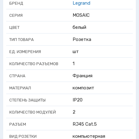
Legrand
БРЕНД
MOSAIC
СЕРИЯ
белый
ЦВЕТ
Розетка
ТИП ТОВАРА
шт
ЕД. ИЗМЕРЕНИЯ
1
КОЛИЧЕСТВО РАЗЪЕМОВ
Франция
СТРАНА
композит
МАТЕРИАЛ
IP20
СТЕПЕНЬ ЗАЩИТЫ
2
КОЛИЧЕСТВО МОДУЛЕЙ
RJ45 Cat.5
РАЗЪЕМ
компьютерная
ВИД РОЗЕТКИ