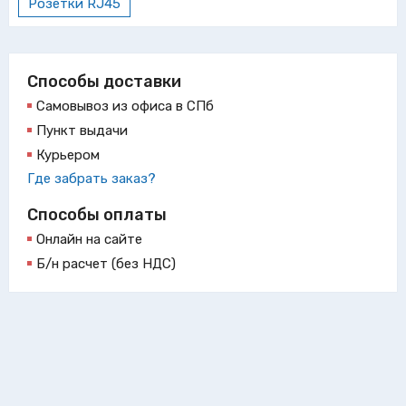
Розетки RJ45
Способы доставки
Самовывоз из офиса в СПб
Пункт выдачи
Курьером
Где забрать заказ?
Способы оплаты
Онлайн на сайте
Б/н расчет (без НДС)