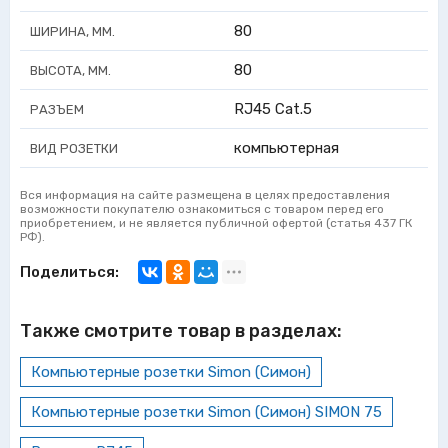
80
ШИРИНА, ММ.
80
ВЫСОТА, ММ.
RJ45 Cat.5
РАЗЪЕМ
компьютерная
ВИД РОЗЕТКИ
Вся информация на сайте размещена в целях предоставления
возможности покупателю ознакомиться с товаром перед его
приобретением, и не является публичной офертой (статья 437 ГК
РФ).
Поделиться:
Также смотрите товар в разделах:
Компьютерные розетки Simon (Симон)
Компьютерные розетки Simon (Симон) SIMON 75