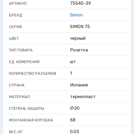
75540-39
АРТИКУЛ
Simon
БРЕНД
SIMON 75
СЕРИЯ
черный
ЦВЕТ
Розетка
ТИП ТОВАРА
шт
ЕД. ИЗМЕРЕНИЯ
1
КОЛИЧЕСТВО РАЗЪЕМОВ
Испания
СТРАНА
термопласт
МАТЕРИАЛ
IP20
СТЕПЕНЬ ЗАЩИТЫ
68
МОНТАЖНАЯ КОРОБКА
0.03
ВЕС, КГ.