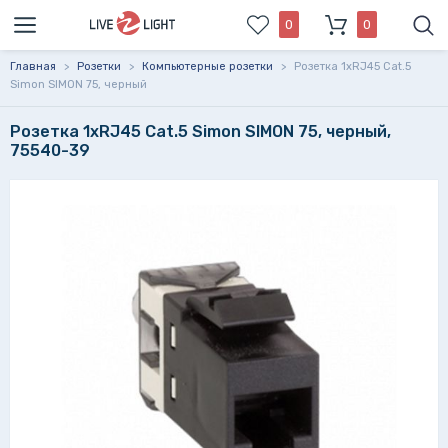
0
0
Главная
>
Розетки
>
Компьютерные розетки
>
Розетка 1xRJ45 Cat.5
Simon SIMON 75, черный
Розетка 1xRJ45 Cat.5 Simon SIMON 75, черный,
75540-39