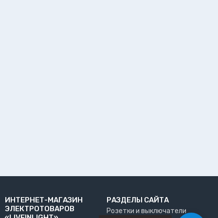
ИНТЕРНЕТ-МАГАЗИН
РАЗДЕЛЫ САЙТА
ЭЛЕКТРОТОВАРОВ
Розетки и выключатели
«LIVEINLIGHT»