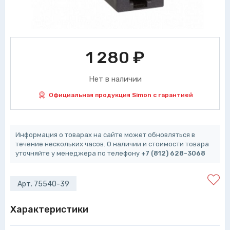
1 280
₽
Нет в наличии
Официальная продукция Simon с гарантией
Информация о товарах на сайте может обновляться в
течение нескольких часов. О наличии и стоимости товара
уточняйте у менеджера по телефону
+7 (812) 628-3068
Арт. 75540-39
Характеристики