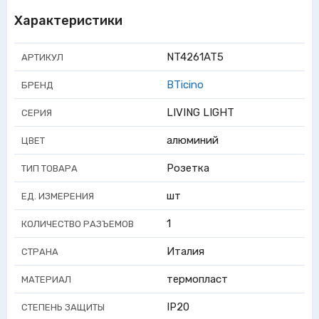
Характеристики
NT4261AT5
АРТИКУЛ
BTicino
БРЕНД
LIVING LIGHT
СЕРИЯ
алюминий
ЦВЕТ
Розетка
ТИП ТОВАРА
шт
ЕД. ИЗМЕРЕНИЯ
1
КОЛИЧЕСТВО РАЗЪЕМОВ
Италия
СТРАНА
термопласт
МАТЕРИАЛ
IP20
СТЕПЕНЬ ЗАЩИТЫ