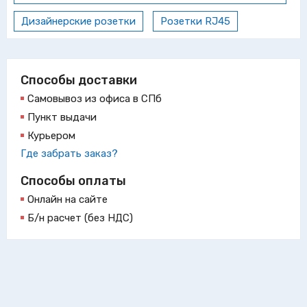
Дизайнерские розетки
Розетки RJ45
Способы доставки
Самовывоз из офиса в СПб
Пункт выдачи
Курьером
Где забрать заказ?
Способы оплаты
Онлайн на сайте
Б/н расчет (без НДС)