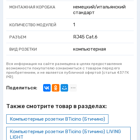
немецкий/итальянский
МОНТАЖНАЯ КОРОБКА
стандарт
1
КОЛИЧЕСТВО МОДУЛЕЙ
RJ45 Cat.6
РАЗЪЕМ
компьютерная
ВИД РОЗЕТКИ
Вся информация на сайте размещена в целях предоставления
возможности покупателю ознакомиться с товаром перед его
приобретением, и не является публичной офертой (статья 437 ГК
РФ).
Поделиться:
Также смотрите товар в разделах:
Компьютерные розетки BTicino (Бтичино)
Компьютерные розетки BTicino (Бтичино) LIVING
LIGHT