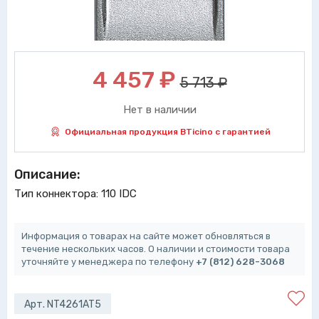
4 457
₽
5 713 ₽
Нет в наличии
Официальная продукция BTicino с гарантией
Описание:
Тип коннектора: 110 IDC
Информация о товарах на сайте может обновляться в
течение нескольких часов. О наличии и стоимости товара
уточняйте у менеджера по телефону
+7 (812) 628-3068
Арт. NT4261AT5