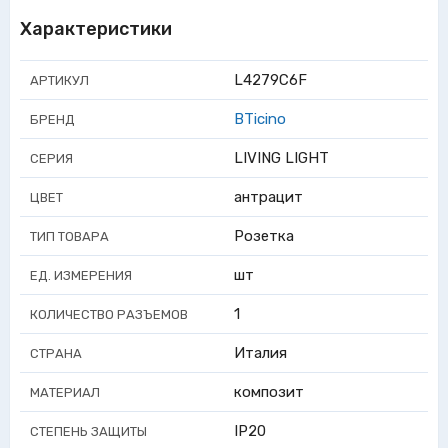
Характеристики
L4279C6F
АРТИКУЛ
BTicino
БРЕНД
LIVING LIGHT
СЕРИЯ
антрацит
ЦВЕТ
Розетка
ТИП ТОВАРА
шт
ЕД. ИЗМЕРЕНИЯ
1
КОЛИЧЕСТВО РАЗЪЕМОВ
Италия
СТРАНА
композит
МАТЕРИАЛ
IP20
СТЕПЕНЬ ЗАЩИТЫ