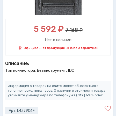
5 592
₽
7 168 ₽
Нет в наличии
Официальная продукция BTicino с гарантией
Описание:
Тип коннектора: Безынструмент. IDC
Информация о товарах на сайте может обновляться в
течение нескольких часов. О наличии и стоимости товара
уточняйте у менеджера по телефону
+7 (812) 628-3068
Арт. L4279C6F