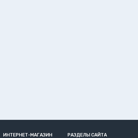
ИНТЕРНЕТ-МАГАЗИН
РАЗДЕЛЫ САЙТА