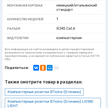
немецкий/итальянский
МОНТАЖНАЯ КОРОБКА
стандарт
1
КОЛИЧЕСТВО МОДУЛЕЙ
RJ45 Cat.6
РАЗЪЕМ
компьютерная
ВИД РОЗЕТКИ
Вся информация на сайте размещена в целях предоставления
возможности покупателю ознакомиться с товаром перед его
приобретением, и не является публичной офертой (статья 437 ГК
РФ).
Поделиться:
Также смотрите товар в разделах:
Компьютерные розетки BTicino (Бтичино)
Компьютерные розетки BTicino (Бтичино) LIVING
LIGHT