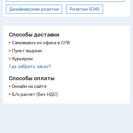
Дизайнерские розетки
Розетки RJ45
Способы доставки
Самовывоз из офиса в СПб
Пункт выдачи
Курьером
Где забрать заказ?
Способы оплаты
Онлайн на сайте
Б/н расчет (без НДС)