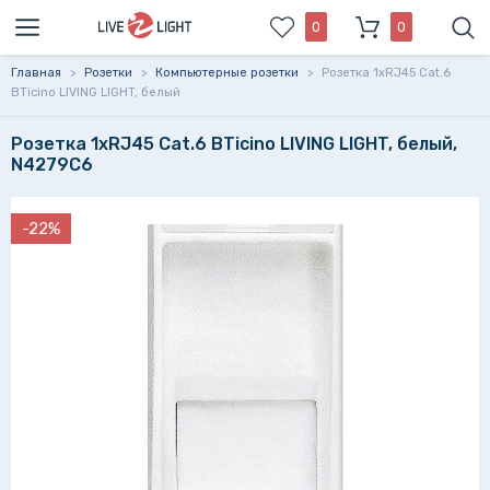
0
0
Главная
>
Розетки
>
Компьютерные розетки
>
Розетка 1xRJ45 Cat.6
BTicino LIVING LIGHT, белый
Розетка 1xRJ45 Cat.6 BTicino LIVING LIGHT, белый,
N4279C6
-22%