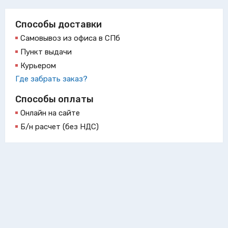
Способы доставки
Самовывоз из офиса в СПб
Пункт выдачи
Курьером
Где забрать заказ?
Способы оплаты
Онлайн на сайте
Б/н расчет (без НДС)