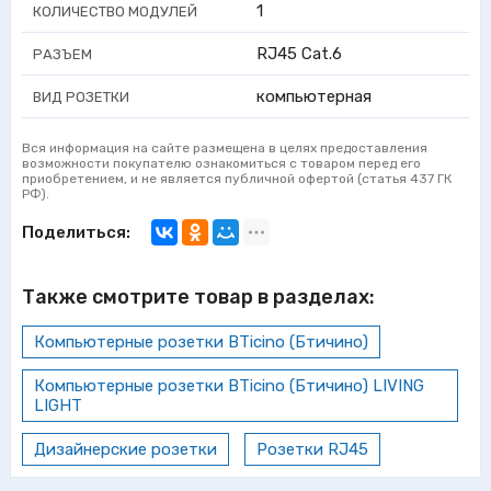
1
КОЛИЧЕСТВО МОДУЛЕЙ
RJ45 Cat.6
РАЗЪЕМ
компьютерная
ВИД РОЗЕТКИ
Вся информация на сайте размещена в целях предоставления
возможности покупателю ознакомиться с товаром перед его
приобретением, и не является публичной офертой (статья 437 ГК
РФ).
Поделиться:
Также смотрите товар в разделах:
Компьютерные розетки BTicino (Бтичино)
Компьютерные розетки BTicino (Бтичино) LIVING
LIGHT
Дизайнерские розетки
Розетки RJ45