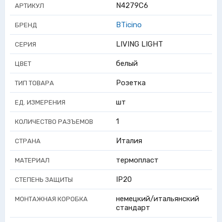
N4279C6
АРТИКУЛ
BTicino
БРЕНД
LIVING LIGHT
СЕРИЯ
белый
ЦВЕТ
Розетка
ТИП ТОВАРА
шт
ЕД. ИЗМЕРЕНИЯ
1
КОЛИЧЕСТВО РАЗЪЕМОВ
Италия
СТРАНА
термопласт
МАТЕРИАЛ
IP20
СТЕПЕНЬ ЗАЩИТЫ
немецкий/итальянский
МОНТАЖНАЯ КОРОБКА
стандарт