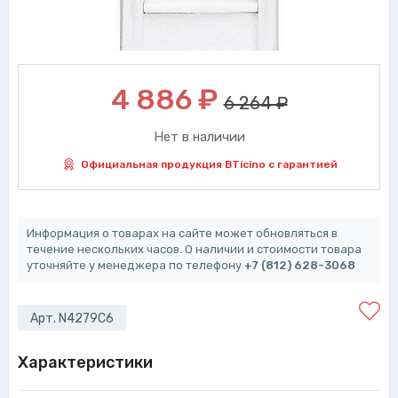
4 886
₽
6 264 ₽
Нет в наличии
Официальная продукция BTicino с гарантией
Информация о товарах на сайте может обновляться в
течение нескольких часов. О наличии и стоимости товара
уточняйте у менеджера по телефону
+7 (812) 628-3068
Арт. N4279C6
Характеристики