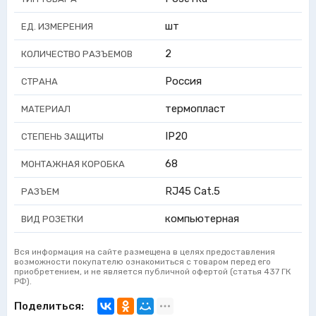
шт
ЕД. ИЗМЕРЕНИЯ
2
КОЛИЧЕСТВО РАЗЪЕМОВ
Россия
СТРАНА
термопласт
МАТЕРИАЛ
IP20
СТЕПЕНЬ ЗАЩИТЫ
68
МОНТАЖНАЯ КОРОБКА
RJ45 Cat.5
РАЗЪЕМ
компьютерная
ВИД РОЗЕТКИ
Вся информация на сайте размещена в целях предоставления
возможности покупателю ознакомиться с товаром перед его
приобретением, и не является публичной офертой (статья 437 ГК
РФ).
Поделиться: