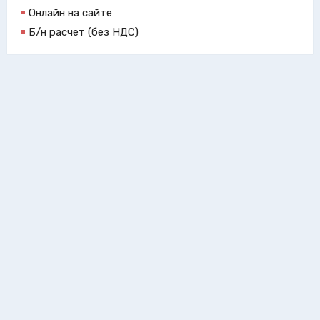
Онлайн на сайте
Б/н расчет (без НДС)