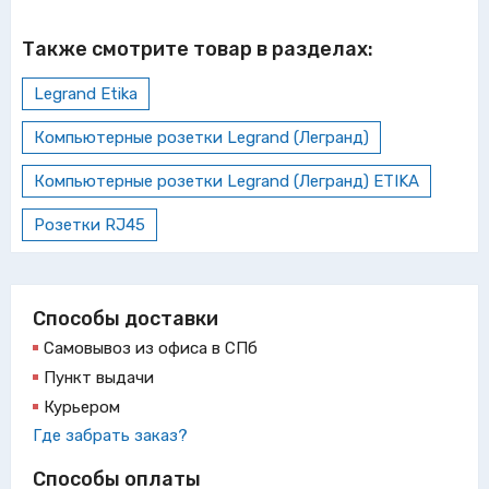
Также смотрите товар в разделах:
Legrand Etika
Компьютерные розетки Legrand (Легранд)
Компьютерные розетки Legrand (Легранд) ETIKA
Розетки RJ45
Способы доставки
Самовывоз из офиса в СПб
Пункт выдачи
Курьером
Где забрать заказ?
Способы оплаты