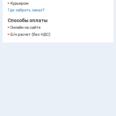
Курьером
Где забрать заказ?
Способы оплаты
Онлайн на сайте
Б/н расчет (без НДС)