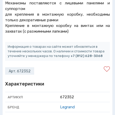
Механизмы поставляются с лицевыми панелями и
суппортом
для крепления в монтажную коробку, необходимы
только декоративные рамки
Крепление в монтажную коробку на винтах или на
захватах (с разжимными лапками)
Информация о товарах на сайте может обновляться в
течение нескольких часов. О наличии и стоимости товара
уточняйте у менеджера по телефону
+7 (812) 628-3068
Арт. 672352
Характеристики
672352
АРТИКУЛ
Legrand
БРЕНД