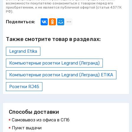
возможности покупателю ознакомиться с товаром перед его
приобретением, и не является публичной офертой (статья 437 ГК
РФ).
Поделиться:
Также смотрите товар в разделах:
Legrand Etika
Компьютерные розетки Legrand (Легранд)
Компьютерные розетки Legrand (Легранд) ETIKA
Розетки RJ45
Способы доставки
Самовывоз из офиса в СПб
Пункт выдачи