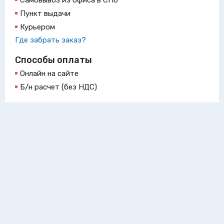
Самовывоз из офиса в СПб
Пункт выдачи
Курьером
Где забрать заказ?
Способы оплаты
Онлайн на сайте
Б/н расчет (без НДС)