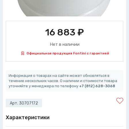
16 883
₽
Нет в наличии
Официальная продукция Fontini с гарантией
Информация о товарах на сайте может обновляться в
течение нескольких часов. О наличии и стоимости товара
уточняйте у менеджера по телефону
+7 (812) 628-3068
Арт. 30707172
Характеристики