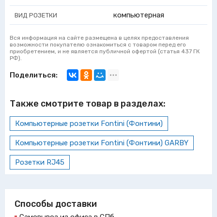
компьютерная
ВИД РОЗЕТКИ
Вся информация на сайте размещена в целях предоставления
возможности покупателю ознакомиться с товаром перед его
приобретением, и не является публичной офертой (статья 437 ГК
РФ).
Поделиться:
Также смотрите товар в разделах:
Компьютерные розетки Fontini (Фонтини)
Компьютерные розетки Fontini (Фонтини) GARBY
Розетки RJ45
Способы доставки