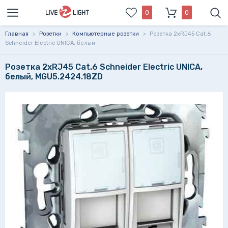
0
0
Главная
>
Розетки
>
Компьютерные розетки
>
Розетка 2xRJ45 Cat.6
Schneider Electric UNICA, белый
Розетка 2xRJ45 Cat.6 Schneider Electric UNICA,
белый, MGU5.2424.18ZD