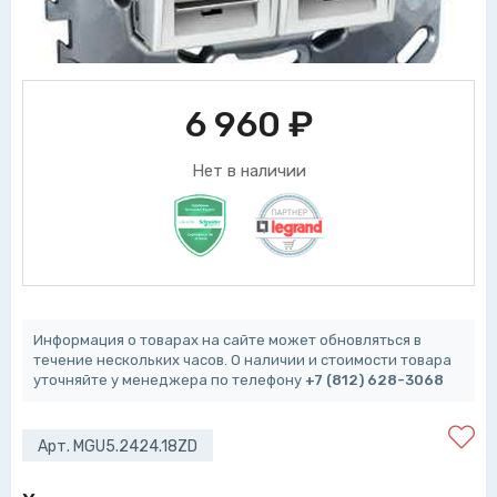
6 960
₽
Нет в наличии
Информация о товарах на сайте может обновляться в
течение нескольких часов. О наличии и стоимости товара
уточняйте у менеджера по телефону
+7 (812) 628-3068
Арт. MGU5.2424.18ZD