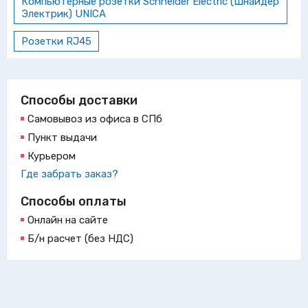
Компьютерные розетки Schneider Electric (Шнайдер
Электрик) UNICA
Розетки RJ45
Способы доставки
Самовывоз из офиса в СПб
Пункт выдачи
Курьером
Где забрать заказ?
Способы оплаты
Онлайн на сайте
Б/н расчет (без НДС)