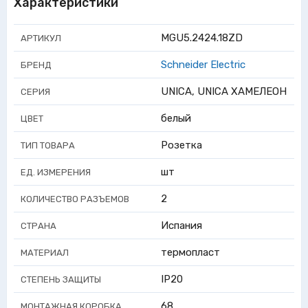
Характеристики
MGU5.2424.18ZD
АРТИКУЛ
Schneider Electric
БРЕНД
UNICA, UNICA ХАМЕЛЕОН
СЕРИЯ
белый
ЦВЕТ
Розетка
ТИП ТОВАРА
шт
ЕД. ИЗМЕРЕНИЯ
2
КОЛИЧЕСТВО РАЗЪЕМОВ
Испания
СТРАНА
термопласт
МАТЕРИАЛ
IP20
СТЕПЕНЬ ЗАЩИТЫ
68
МОНТАЖНАЯ КОРОБКА