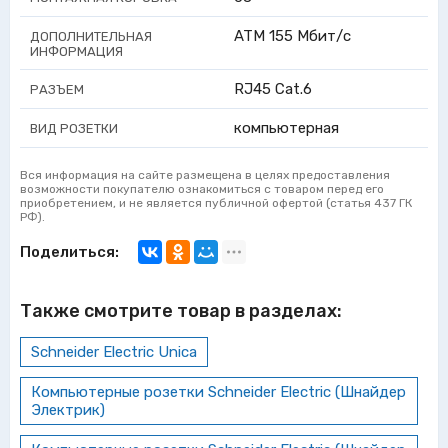
ATM 155 Мбит/с
ДОПОЛНИТЕЛЬНАЯ
ИНФОРМАЦИЯ
RJ45 Cat.6
РАЗЪЕМ
компьютерная
ВИД РОЗЕТКИ
Вся информация на сайте размещена в целях предоставления
возможности покупателю ознакомиться с товаром перед его
приобретением, и не является публичной офертой (статья 437 ГК
РФ).
Поделиться:
Также смотрите товар в разделах:
Schneider Electric Unica
Компьютерные розетки Schneider Electric (Шнайдер
Электрик)