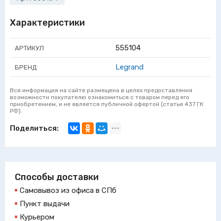
Характеристики
555104
АРТИКУЛ
Legrand
БРЕНД
Вся информация на сайте размещена в целях предоставления
возможности покупателю ознакомиться с товаром перед его
приобретением, и не является публичной офертой (статья 437 ГК
РФ).
Поделиться:
Способы доставки
Самовывоз из офиса в СПб
Пункт выдачи
Курьером