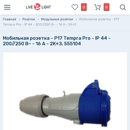
0
0
Главная
>
Розетки
>
Модульные розетки
>
Мобильная розетка - P17
Tempra Pro - IP 44 - 200//250 В~ - 16 A - 2К+З
Мобильная розетка - P17 Tempra Pro - IP 44 -
200//250 В~ - 16 A - 2К+З, 555104