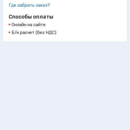
Где забрать заказ?
Способы оплаты
Онлайн на сайте
Б/н расчет (без НДС)