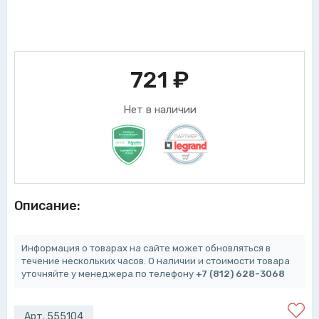
721
₽
Нет в наличии
Описание:
Информация о товарах на сайте может обновляться в
течение нескольких часов. О наличии и стоимости товара
уточняйте у менеджера по телефону
+7 (812) 628-3068
Арт. 555104