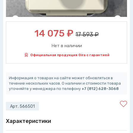
14 075
₽
17 593 ₽
Нет в наличии
Официальная продукция Gira с гарантией
Информация о товарах на сайте может обновляться в
течение нескольких часов. О наличии и стоимости товара
уточняйте у менеджера по телефону
+7 (812) 628-3068
Арт. 566501
Характеристики