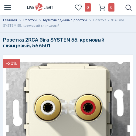
0
0
Главная
>
Розетки
>
Мультимедийные розетки
>
Розетка 2RCA Gira
SYSTEM 55, кремовый глянцевый
Розетка 2RCA Gira SYSTEM 55, кремовый
глянцевый, 566501
-20%