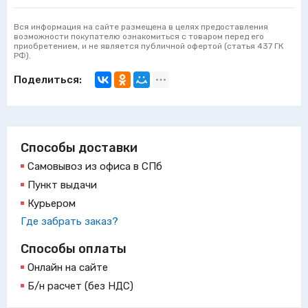
Вся информация на сайте размещена в целях предоставления
возможности покупателю ознакомиться с товаром перед его
приобретением, и не является публичной офертой (статья 437 ГК
РФ).
Поделиться:
Способы доставки
Самовывоз из офиса в СПб
Пункт выдачи
Курьером
Где забрать заказ?
Способы оплаты
Онлайн на сайте
Б/н расчет (без НДС)