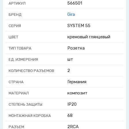
566501
АРТИКУЛ
Gira
БРЕНД
SYSTEM 55
СЕРИЯ
кремовый глянцевый
ЦВЕТ
Розетка
ТИП ТОВАРА
шт
ЕД. ИЗМЕРЕНИЯ
2
КОЛИЧЕСТВО РАЗЪЕМОВ
Германия
СТРАНА
композит
МАТЕРИАЛ
IP20
СТЕПЕНЬ ЗАЩИТЫ
68
МОНТАЖНАЯ КОРОБКА
2RCA
РАЗЪЕМ