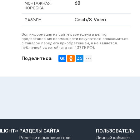
68
МОНТАЖНАЯ
КОРОБКА
Cinch/S-Video
РАЗЪЕМ
Вся информация на сайте размещена в целях
предоставления возможности покупателю ознакомиться
с товаром перед его приобретением, и не является
публичной офертой (статья 437 ГК РФ).
Поделиться:
NLIGHT»
РАЗДЕЛЫ САЙТА
ПОЛЬЗОВАТЕЛЬ
Розетки и выключатели
Личный кабинет