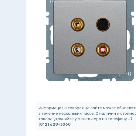
Информация о товарах на сайте может обновлят
в течение нескольких часов. О наличии и стоимо
товара уточняйте у менеджера по телефону
+7
(812) 628-3068