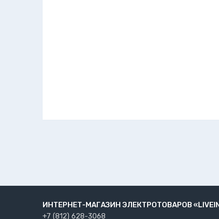
ИНТЕРНЕТ-МАГАЗИН ЭЛЕКТРОТОВАРОВ «LIVEI
+7 (812) 628-3068