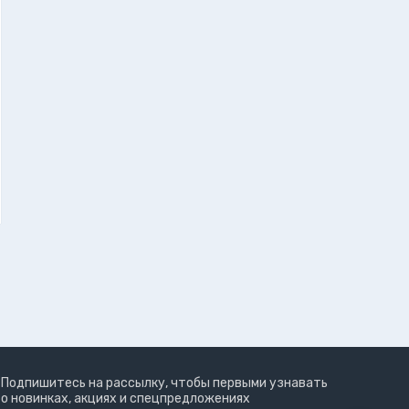
Подпишитесь на рассылку, чтобы первыми узнавать
о новинках, акциях и спецпредложениях