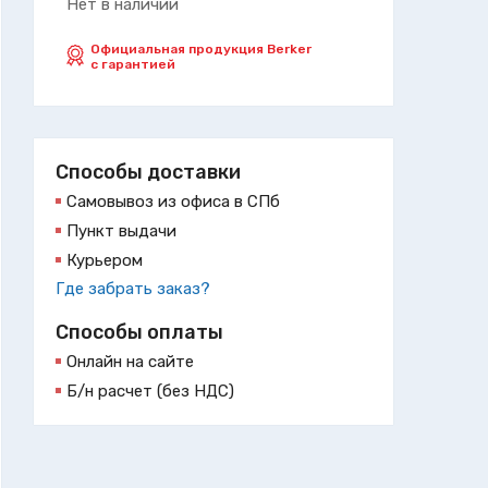
Нет в наличии
Официальная продукция Berker
с гарантией
Способы доставки
Самовывоз из офиса в СПб
Пункт выдачи
Курьером
Где забрать заказ?
Способы оплаты
Онлайн на сайте
Б/н расчет (без НДС)