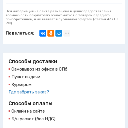
Вся информация на сайте размещена в целях предоставления
возможности покупателю ознакомиться с товаром перед его
приобретением, и не является публичной офертой (статья 437 ГК
РФ).
Поделиться:
Способы доставки
Самовывоз из офиса в СПб
Пункт выдачи
Курьером
Где забрать заказ?
Способы оплаты
Онлайн на сайте
Б/н расчет (без НДС)