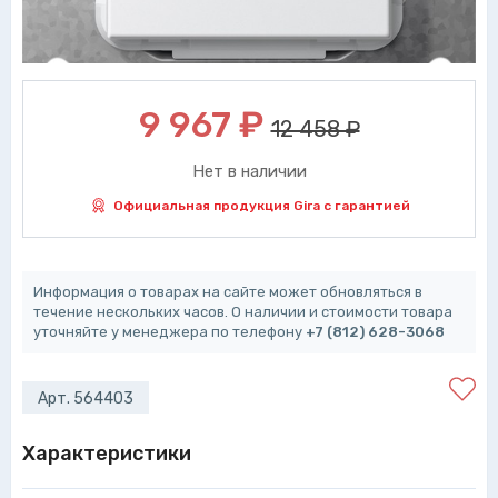
9 967
₽
12 458 ₽
Нет в наличии
Официальная продукция Gira с гарантией
Информация о товарах на сайте может обновляться в
течение нескольких часов. О наличии и стоимости товара
уточняйте у менеджера по телефону
+7 (812) 628-3068
Арт. 564403
Характеристики