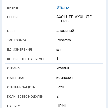
BTicino
БРЕНД
AXOLUTE, AXOLUTE
СЕРИЯ
ETERIS
алюминий
ЦВЕТ
Розетка
ТИП ТОВАРА
шт
ЕД. ИЗМЕРЕНИЯ
1
КОЛИЧЕСТВО РАЗЪЕМОВ
Италия
СТРАНА
композит
МАТЕРИАЛ
IP20
СТЕПЕНЬ ЗАЩИТЫ
2
КОЛИЧЕСТВО МОДУЛЕЙ
HDMI
РАЗЪЕМ