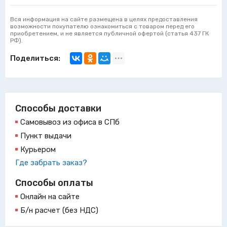
Вся информация на сайте размещена в целях предоставления
возможности покупателю ознакомиться с товаром перед его
приобретением, и не является публичной офертой (статья 437 ГК
РФ).
Поделиться:
Способы доставки
Самовывоз из офиса в СПб
Пункт выдачи
Курьером
Где забрать заказ?
Способы оплаты
Онлайн на сайте
Б/н расчет (без НДС)