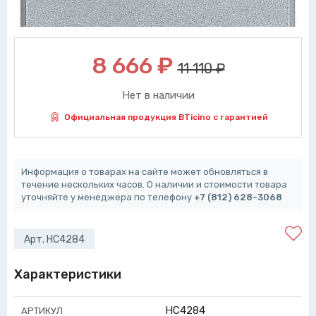
8 666
₽
11 110 ₽
Нет в наличии
Официальная продукция BTicino с гарантией
Информация о товарах на сайте может обновляться в
течение нескольких часов. О наличии и стоимости товара
уточняйте у менеджера по телефону
+7 (812) 628-3068
Арт. HC4284
Характеристики
HC4284
АРТИКУЛ