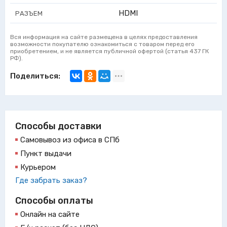
HDMI
РАЗЪЕМ
Вся информация на сайте размещена в целях предоставления
возможности покупателю ознакомиться с товаром перед его
приобретением, и не является публичной офертой (статья 437 ГК
РФ).
Поделиться:
Способы доставки
Самовывоз из офиса в СПб
Пункт выдачи
Курьером
Где забрать заказ?
Способы оплаты
Онлайн на сайте