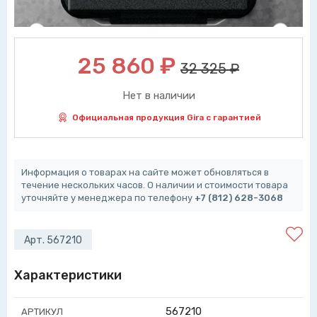
25 860
₽
32 325 ₽
Нет в наличии
Официальная продукция Gira с гарантией
Информация о товарах на сайте может обновляться в
течение нескольких часов. О наличии и стоимости товара
уточняйте у менеджера по телефону
+7 (812) 628-3068
Арт. 567210
Характеристики
567210
АРТИКУЛ