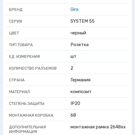
Gira
БРЕНД
SYSTEM 55
СЕРИЯ
черный
ЦВЕТ
Розетка
ТИП ТОВАРА
шт
ЕД. ИЗМЕРЕНИЯ
2
КОЛИЧЕСТВО РАЗЪЕМОВ
Германия
СТРАНА
композит
МАТЕРИАЛ
IP20
СТЕПЕНЬ ЗАЩИТЫ
68
МОНТАЖНАЯ КОРОБКА
монтажная рамка 2648хх
ДОПОЛНИТЕЛЬНАЯ
ИНФОРМАЦИЯ