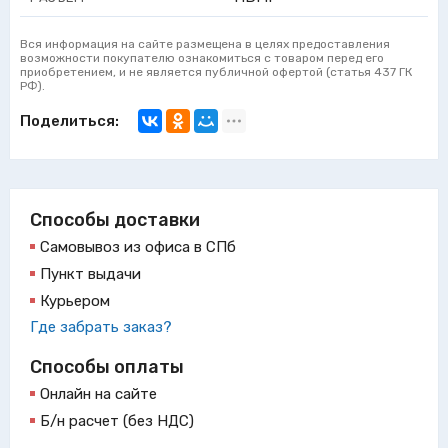
Вся информация на сайте размещена в целях предоставления
возможности покупателю ознакомиться с товаром перед его
приобретением, и не является публичной офертой (статья 437 ГК
РФ).
Поделиться:
Способы доставки
Самовывоз из офиса в СПб
Пункт выдачи
Курьером
Где забрать заказ?
Способы оплаты
Онлайн на сайте
Б/н расчет (без НДС)