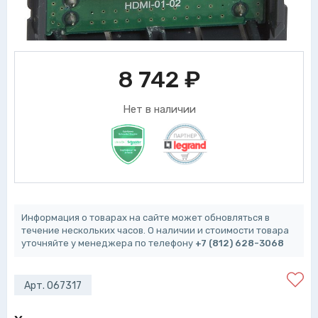
8 742
₽
Нет в наличии
Информация о товарах на сайте может обновляться в
течение нескольких часов. О наличии и стоимости товара
уточняйте у менеджера по телефону
+7 (812) 628-3068
Арт. 067317