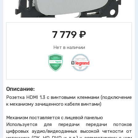
7 779
₽
Нет в наличии
Описание:
Розетка HDMI 1.3 с винтовыми клеммами (подключение
к механизму зачищенного кабеля винтами)
Механизм поставляется с лицевой панелью
Используется для передачи передачи потоков
цифровых аудио/видеоданных высокой четкости от