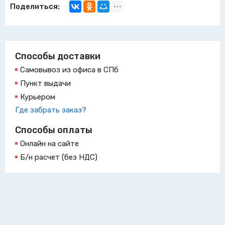
Поделиться:
Способы доставки
Самовывоз из офиса в СПб
Пункт выдачи
Курьером
Где забрать заказ?
Способы оплаты
Онлайн на сайте
Б/н расчет (без НДС)