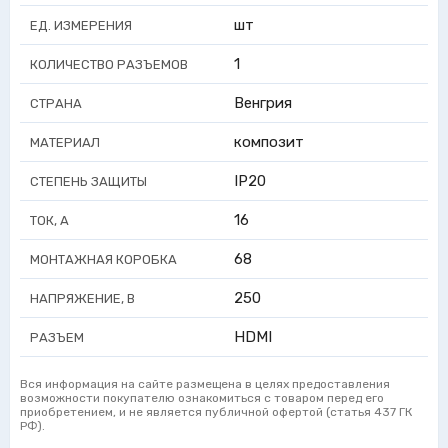
шт
ЕД. ИЗМЕРЕНИЯ
1
КОЛИЧЕСТВО РАЗЪЕМОВ
Венгрия
СТРАНА
композит
МАТЕРИАЛ
IP20
СТЕПЕНЬ ЗАЩИТЫ
16
ТОК, А
68
МОНТАЖНАЯ КОРОБКА
250
НАПРЯЖЕНИЕ, В
HDMI
РАЗЪЕМ
Вся информация на сайте размещена в целях предоставления
возможности покупателю ознакомиться с товаром перед его
приобретением, и не является публичной офертой (статья 437 ГК
РФ).