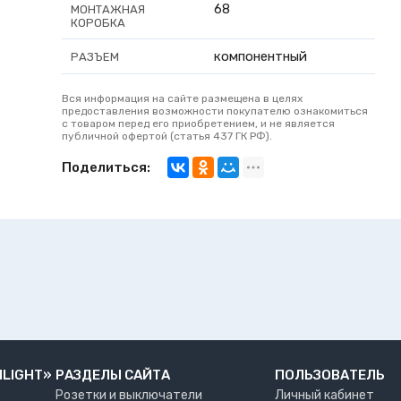
68
МОНТАЖНАЯ
КОРОБКА
компонентный
РАЗЪЕМ
Вся информация на сайте размещена в целях
предоставления возможности покупателю ознакомиться
с товаром перед его приобретением, и не является
публичной офертой (статья 437 ГК РФ).
Поделиться:
NLIGHT»
РАЗДЕЛЫ САЙТА
ПОЛЬЗОВАТЕЛЬ
Розетки и выключатели
Личный кабинет