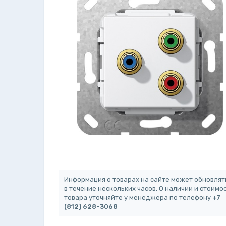
Информация о товарах на сайте может обновлят
в течение нескольких часов. О наличии и стоимо
товара уточняйте у менеджера по телефону
+7
(812) 628-3068