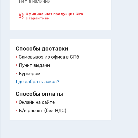
Нет в наличии
Официальная продукция Gira
с гарантией
Способы доставки
Самовывоз из офиса в СПб
Пункт выдачи
Курьером
Где забрать заказ?
Способы оплаты
Онлайн на сайте
Б/н расчет (без НДС)