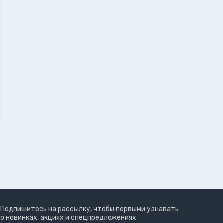
Подпишитесь на рассылку, чтобы первыми узнавать
о новинках, акциях и спецпредложениях