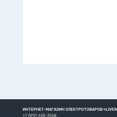
ИНТЕРНЕТ-МАГАЗИН ЭЛЕКТРОТОВАРОВ «LIVEI
+7 (812) 628-3068