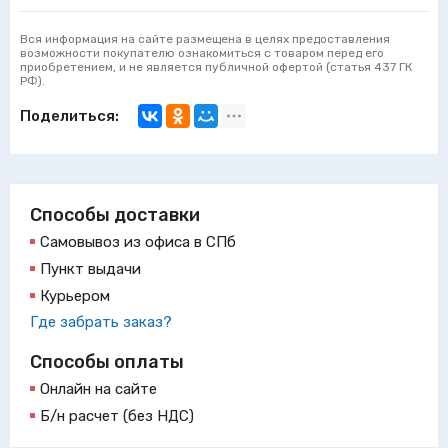
Вся информация на сайте размещена в целях предоставления
возможности покупателю ознакомиться с товаром перед его
приобретением, и не является публичной офертой (статья 437 ГК
РФ).
Поделиться:
Способы доставки
Самовывоз из офиса в СПб
Пункт выдачи
Курьером
Где забрать заказ?
Способы оплаты
Онлайн на сайте
Б/н расчет (без НДС)