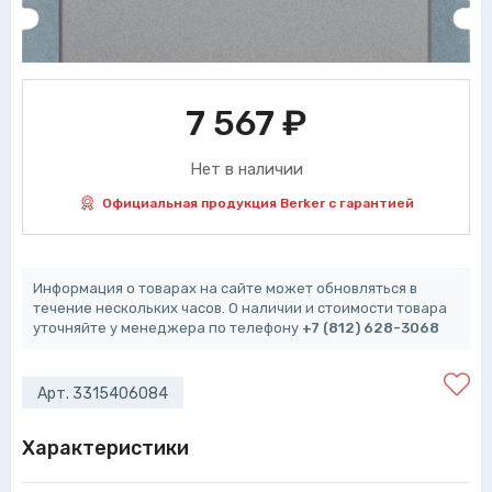
7 567
₽
Нет в наличии
Официальная продукция Berker с гарантией
Информация о товарах на сайте может обновляться в
течение нескольких часов. О наличии и стоимости товара
уточняйте у менеджера по телефону
+7 (812) 628-3068
Арт. 3315406084
Характеристики