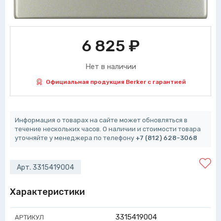
6 825
₽
Нет в наличии
Официальная продукция Berker с гарантией
Информация о товарах на сайте может обновляться в
течение нескольких часов. О наличии и стоимости товара
уточняйте у менеджера по телефону
+7 (812) 628-3068
Арт. 3315419004
Характеристики
3315419004
АРТИКУЛ