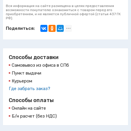
Вся информация на сайте размещена в целях предоставления
возможности покупателю ознакомиться с товаром перед его
приобретением, и не является публичной офертой (статья 437 ГК
РФ).
Поделиться:
Способы доставки
Самовывоз из офиса в СПб
Пункт выдачи
Курьером
Где забрать заказ?
Способы оплаты
Онлайн на сайте
Б/н расчет (без НДС)