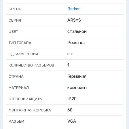
Berker
БРЕНД
ARSYS
СЕРИЯ
стальной
ЦВЕТ
Розетка
ТИП ТОВАРА
шт
ЕД. ИЗМЕРЕНИЯ
1
КОЛИЧЕСТВО РАЗЪЕМОВ
Германия
СТРАНА
композит
МАТЕРИАЛ
IP20
СТЕПЕНЬ ЗАЩИТЫ
68
МОНТАЖНАЯ КОРОБКА
VGA
РАЗЪЕМ