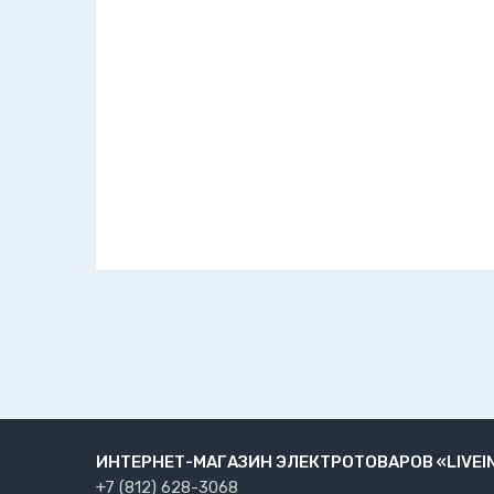
ИНТЕРНЕТ-МАГАЗИН ЭЛЕКТРОТОВАРОВ «LIVEI
+7 (812) 628-3068