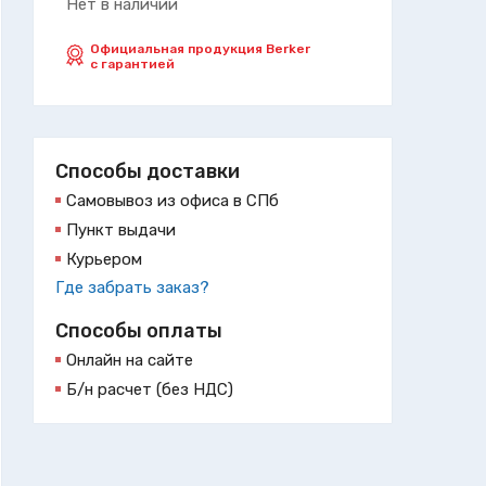
Нет в наличии
Официальная продукция Berker
с гарантией
Способы доставки
Самовывоз из офиса в СПб
Пункт выдачи
Курьером
Где забрать заказ?
Способы оплаты
Онлайн на сайте
Б/н расчет (без НДС)