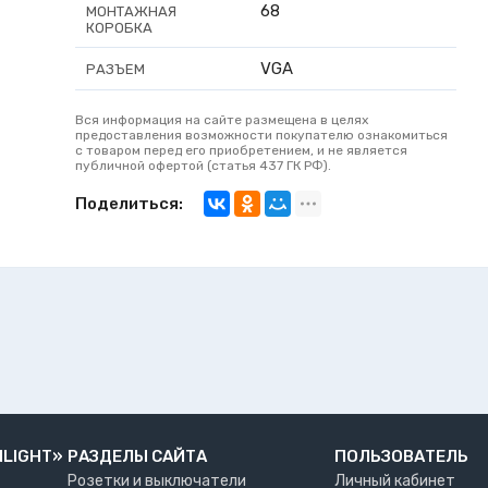
68
МОНТАЖНАЯ
КОРОБКА
VGA
РАЗЪЕМ
Вся информация на сайте размещена в целях
предоставления возможности покупателю ознакомиться
с товаром перед его приобретением, и не является
публичной офертой (статья 437 ГК РФ).
Поделиться:
NLIGHT»
РАЗДЕЛЫ САЙТА
ПОЛЬЗОВАТЕЛЬ
Розетки и выключатели
Личный кабинет