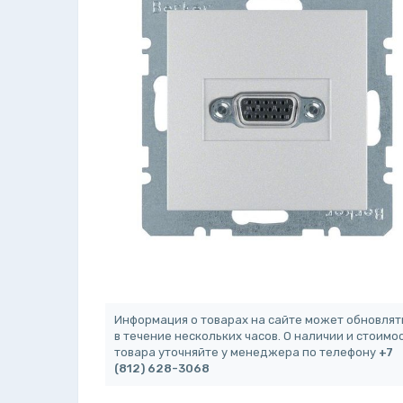
Информация о товарах на сайте может обновлят
в течение нескольких часов. О наличии и стоимо
товара уточняйте у менеджера по телефону
+7
(812) 628-3068