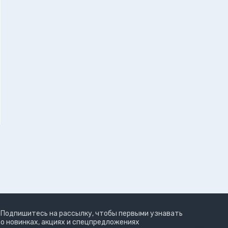
Подпишитесь на рассылку, чтобы первыми узнавать
о новинках, акциях и спецпредложениях