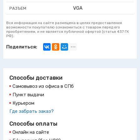
VGA
РАЗЪЕМ
Вся информация на сайте размещена в целях предоставления
возможности покупателю ознакомиться с товаром перед его
приобретением, и не является публичной офертой (статья 437 ГК
РФ).
Поделиться:
Способы доставки
Самовывоз из офиса в СПб
Пункт выдачи
Курьером
Где забрать заказ?
Способы оплаты
Онлайн на сайте