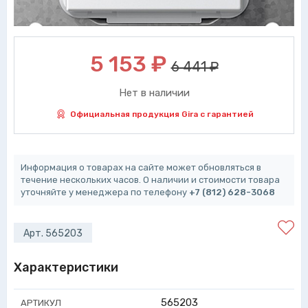
5 153
₽
6 441 ₽
Нет в наличии
Официальная продукция Gira с гарантией
Информация о товарах на сайте может обновляться в
течение нескольких часов. О наличии и стоимости товара
уточняйте у менеджера по телефону
+7 (812) 628-3068
Арт. 565203
Характеристики
565203
АРТИКУЛ