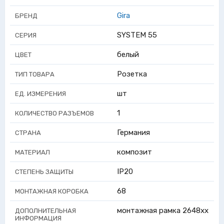
Gira
БРЕНД
SYSTEM 55
СЕРИЯ
белый
ЦВЕТ
Розетка
ТИП ТОВАРА
шт
ЕД. ИЗМЕРЕНИЯ
1
КОЛИЧЕСТВО РАЗЪЕМОВ
Германия
СТРАНА
композит
МАТЕРИАЛ
IP20
СТЕПЕНЬ ЗАЩИТЫ
68
МОНТАЖНАЯ КОРОБКА
монтажная рамка 2648хх
ДОПОЛНИТЕЛЬНАЯ
ИНФОРМАЦИЯ