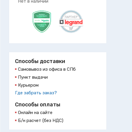
Нет в наличии
Способы доставки
Самовывоз из офиса в СПб
Пункт выдачи
Курьером
Где забрать заказ?
Способы оплаты
Онлайн на сайте
Б/н расчет (без НДС)