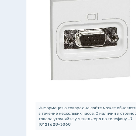
Информация о товарах на сайте может обновлят
в течение нескольких часов. О наличии и стоимо
товара уточняйте у менеджера по телефону
+7
(812) 628-3068