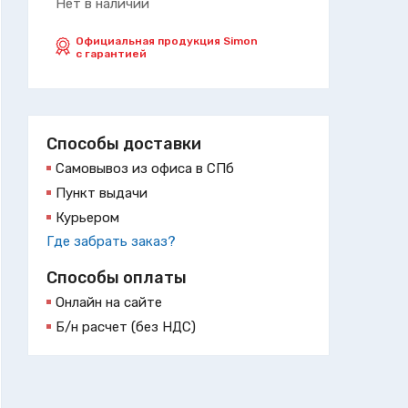
Нет в наличии
Официальная продукция Simon
с гарантией
Способы доставки
Самовывоз из офиса в СПб
Пункт выдачи
Курьером
Где забрать заказ?
Способы оплаты
Онлайн на сайте
Б/н расчет (без НДС)