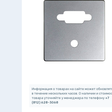
Информация о товарах на сайте может обновлят
в течение нескольких часов. О наличии и стоимо
товара уточняйте у менеджера по телефону
+7
(812) 628-3068