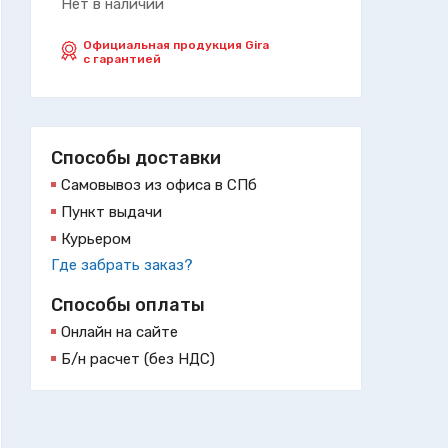
Нет в наличии
Официальная продукция Gira
с гарантией
Способы доставки
Самовывоз из офиса в СПб
Пункт выдачи
Курьером
Где забрать заказ?
Способы оплаты
Онлайн на сайте
Б/н расчет (без НДС)