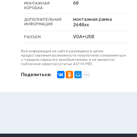
68
МОНТАЖНАЯ
КОРОБКА
монтажная рамка
ДОПОЛНИТЕЛЬНАЯ
ИНФОРМАЦИЯ
2648хх
VGA+USB
РАЗЪЕМ
Вся информация на сайте размещена в целях
предоставления возможности покупателю ознакомиться
с товаром перед его приобретением, и не является
публичной офертой (статья 437 ГК РФ).
Поделиться: