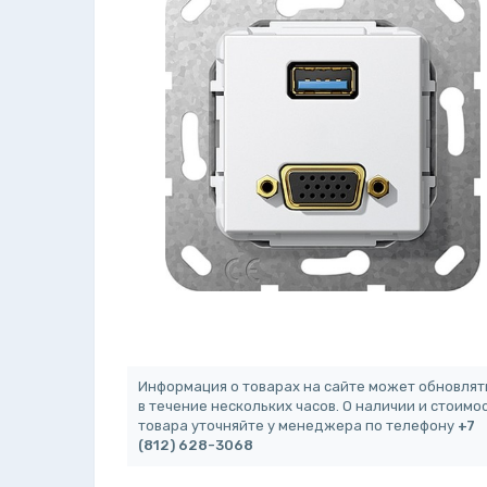
Информация о товарах на сайте может обновлят
в течение нескольких часов. О наличии и стоимо
товара уточняйте у менеджера по телефону
+7
(812) 628-3068