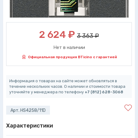
2 624
₽
3 363 ₽
Нет в наличии
Официальная продукция BTicino с гарантией
Информация о товарах на сайте может обновляться в
течение нескольких часов. О наличии и стоимости товара
уточняйте у менеджера по телефону
+7 (812) 628-3068
Арт. HS4258/11D
Характеристики