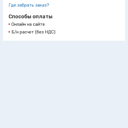
Где забрать заказ?
Способы оплаты
Онлайн на сайте
Б/н расчет (без НДС)