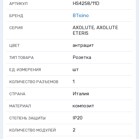
HS4258/11D
АРТИКУЛ
BTicino
БРЕНД
AXOLUTE, AXOLUTE
СЕРИЯ
ETERIS
антрацит
ЦВЕТ
Розетка
ТИП ТОВАРА
шт
ЕД. ИЗМЕРЕНИЯ
1
КОЛИЧЕСТВО РАЗЪЕМОВ
Италия
СТРАНА
композит
МАТЕРИАЛ
IP20
СТЕПЕНЬ ЗАЩИТЫ
2
КОЛИЧЕСТВО МОДУЛЕЙ