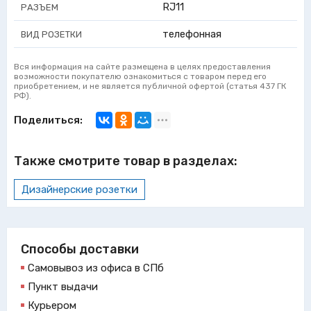
RJ11
РАЗЪЕМ
телефонная
ВИД РОЗЕТКИ
Вся информация на сайте размещена в целях предоставления
возможности покупателю ознакомиться с товаром перед его
приобретением, и не является публичной офертой (статья 437 ГК
РФ).
Поделиться:
Также смотрите товар в разделах:
Дизайнерские розетки
Способы доставки
Самовывоз из офиса в СПб
Пункт выдачи
Курьером