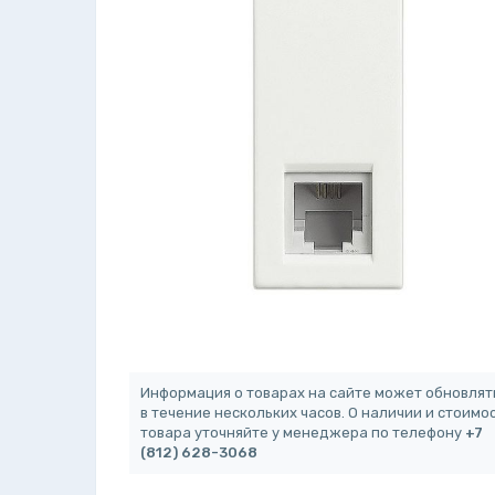
Информация о товарах на сайте может обновлят
в течение нескольких часов. О наличии и стоимо
товара уточняйте у менеджера по телефону
+7
(812) 628-3068