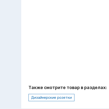
Также смотрите товар в разделах:
Дизайнерские розетки