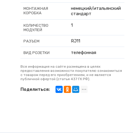
немецкий/итальянский
МОНТАЖНАЯ
КОРОБКА
стандарт
1
КОЛИЧЕСТВО
МОДУЛЕЙ
RJ11
РАЗЪЕМ
телефонная
ВИД РОЗЕТКИ
Вся информация на сайте размещена в целях
предоставления возможности покупателю ознакомиться
с товаром перед его приобретением, и не является
публичной офертой (статья 437 ГК РФ).
Поделиться: