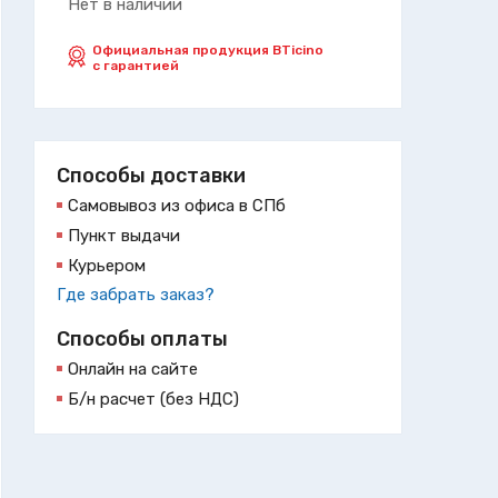
Нет в наличии
Официальная продукция BTicino
с гарантией
Способы доставки
Самовывоз из офиса в СПб
Пункт выдачи
Курьером
Где забрать заказ?
Способы оплаты
Онлайн на сайте
Б/н расчет (без НДС)