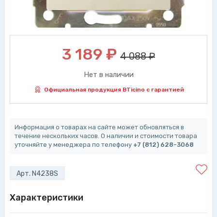
3 189
₽
4 088 ₽
Нет в наличии
Официальная продукция BTicino с гарантией
Информация о товарах на сайте может обновляться в
течение нескольких часов. О наличии и стоимости товара
уточняйте у менеджера по телефону
+7 (812) 628-3068
Арт. N4238S
Характеристики