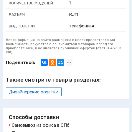
1
КОЛИЧЕСТВО МОДУЛЕЙ
RJ11
РАЗЪЕМ
телефонная
ВИД РОЗЕТКИ
Вся информация на сайте размещена в целях предоставления
возможности покупателю ознакомиться с товаром перед его
приобретением, и не является публичной офертой (статья 437 ГК
РФ).
Поделиться:
Также смотрите товар в разделах:
Дизайнерские розетки
Способы доставки
Самовывоз из офиса в СПб