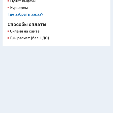
Пункт выдачи
Курьером
Где забрать заказ?
Способы оплаты
Онлайн на сайте
Б/н расчет (без НДС)