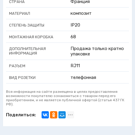
Франция
СТРАНА
композит
МАТЕРИАЛ
IP20
СТЕПЕНЬ ЗАЩИТЫ
68
МОНТАЖНАЯ КОРОБКА
Продажа только кратно
ДОПОЛНИТЕЛЬНАЯ
ИНФОРМАЦИЯ
упаковке
RJ11
РАЗЪЕМ
телефонная
ВИД РОЗЕТКИ
Вся информация на сайте размещена в целях предоставления
возможности покупателю ознакомиться с товаром перед его
приобретением, и не является публичной офертой (статья 437 ГК
РФ).
Поделиться: