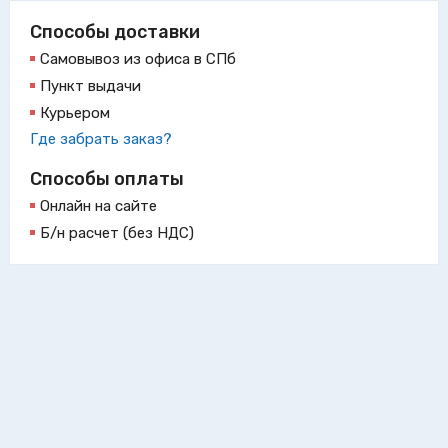
Способы доставки
Самовывоз из офиса в СПб
Пункт выдачи
Курьером
Где забрать заказ?
Способы оплаты
Онлайн на сайте
Б/н расчет (без НДС)