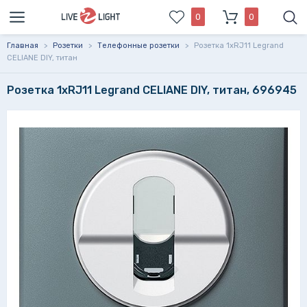
0
0
Главная
>
Розетки
>
Телефонные розетки
>
Розетка 1xRJ11 Legrand
CELIANE DIY, титан
Розетка 1xRJ11 Legrand CELIANE DIY, титан, 696945