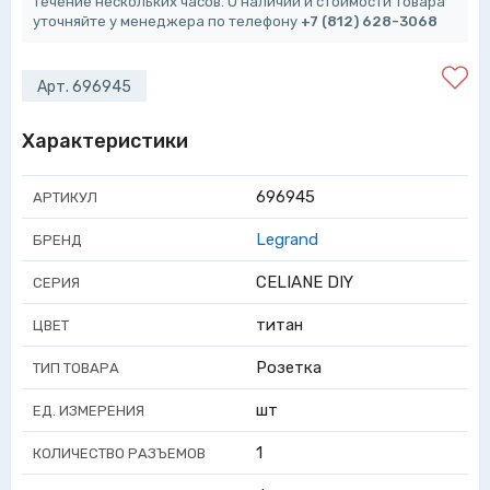
течение нескольких часов. О наличии и стоимости товара
уточняйте у менеджера по телефону
+7 (812) 628-3068
Арт. 696945
Характеристики
696945
АРТИКУЛ
Legrand
БРЕНД
CELIANE DIY
СЕРИЯ
титан
ЦВЕТ
Розетка
ТИП ТОВАРА
шт
ЕД. ИЗМЕРЕНИЯ
1
КОЛИЧЕСТВО РАЗЪЕМОВ