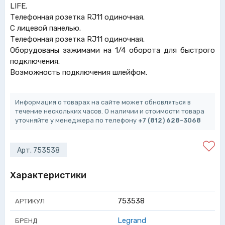
LIFE.
Телефонная розетка RJ11 одиночная.
С лицевой панелью.
Телефонная розетка RJ11 одиночная.
Оборудованы зажимами на 1/4 оборота для быстрого
подключения.
Возможность подключения шлейфом.
Информация о товарах на сайте может обновляться в
течение нескольких часов. О наличии и стоимости товара
уточняйте у менеджера по телефону
+7 (812) 628-3068
Арт. 753538
Характеристики
753538
АРТИКУЛ
Legrand
БРЕНД