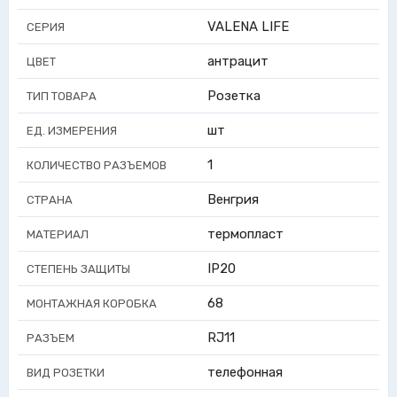
VALENA LIFE
СЕРИЯ
антрацит
ЦВЕТ
Розетка
ТИП ТОВАРА
шт
ЕД. ИЗМЕРЕНИЯ
1
КОЛИЧЕСТВО РАЗЪЕМОВ
Венгрия
СТРАНА
термопласт
МАТЕРИАЛ
IP20
СТЕПЕНЬ ЗАЩИТЫ
68
МОНТАЖНАЯ КОРОБКА
RJ11
РАЗЪЕМ
телефонная
ВИД РОЗЕТКИ