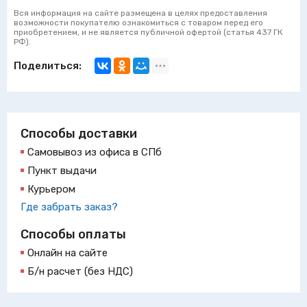
Вся информация на сайте размещена в целях предоставления
возможности покупателю ознакомиться с товаром перед его
приобретением, и не является публичной офертой (статья 437 ГК
РФ).
Поделиться:
Способы доставки
Самовывоз из офиса в СПб
Пункт выдачи
Курьером
Где забрать заказ?
Способы оплаты
Онлайн на сайте
Б/н расчет (без НДС)