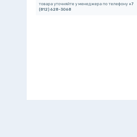
товара уточняйте у менеджера по телефону
+7
(812) 628-3068