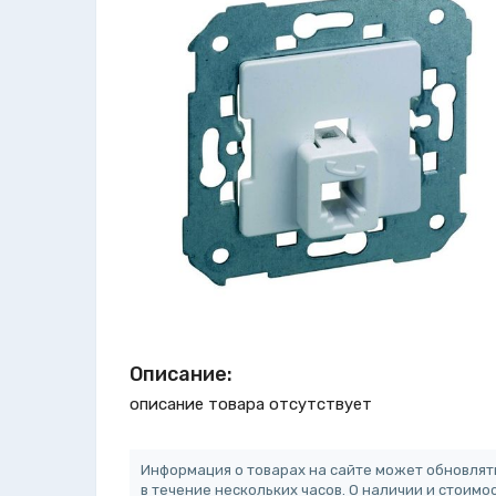
Описание:
описание товара отсутствует
Информация о товарах на сайте может обновлят
в течение нескольких часов. О наличии и стоимо