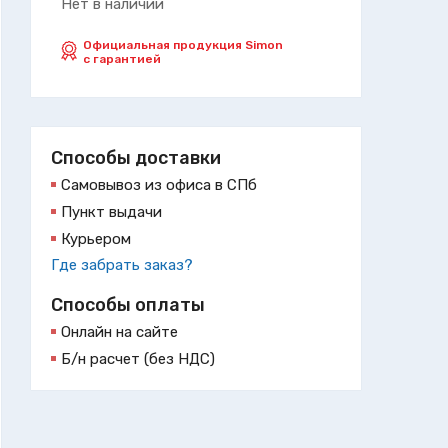
Нет в наличии
Официальная продукция Simon
с гарантией
Способы доставки
Самовывоз из офиса в СПб
Пункт выдачи
Курьером
Где забрать заказ?
Способы оплаты
Онлайн на сайте
Б/н расчет (без НДС)