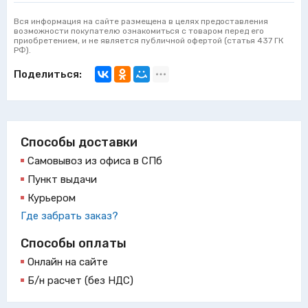
Вся информация на сайте размещена в целях предоставления
возможности покупателю ознакомиться с товаром перед его
приобретением, и не является публичной офертой (статья 437 ГК
РФ).
Поделиться:
Способы доставки
Самовывоз из офиса в СПб
Пункт выдачи
Курьером
Где забрать заказ?
Способы оплаты
Онлайн на сайте
Б/н расчет (без НДС)