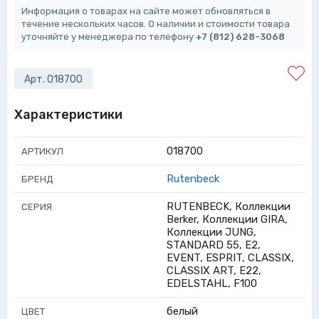
Информация о товарах на сайте может обновляться в
течение нескольких часов. О наличии и стоимости товара
уточняйте у менеджера по телефону
+7 (812) 628-3068
Арт. 018700
Характеристики
018700
АРТИКУЛ
Rutenbeck
БРЕНД
RUTENBECK, Коллекции
СЕРИЯ
Berker, Коллекции GIRA,
Коллекции JUNG,
STANDARD 55, E2,
EVENT, ESPRIT, CLASSIX,
CLASSIX ART, E22,
EDELSTAHL, F100
белый
ЦВЕТ