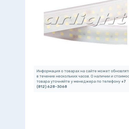
Информация о товарах на сайте может обновлят
в течение нескольких часов. О наличии и стоимо
товара уточняйте у менеджера по телефону
+7
(812) 628-3068