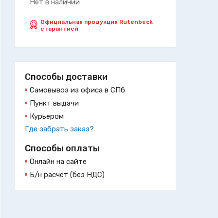
Нет в наличии
Официальная продукция Rutenbeck
с гарантией
Способы доставки
Самовывоз из офиса в СПб
Пункт выдачи
Курьером
Где забрать заказ?
Способы оплаты
Онлайн на сайте
Б/н расчет (без НДС)