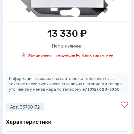
13 330
₽
Нет в наличии
Официальная продукция Fontini с гарантией
Информация о товарах на сайте может обновляться в
течение нескольких часов. О наличии и стоимости товара
уточняйте у менеджера по телефону
+7 (812) 628-3068
Арт. 33708172
Характеристики