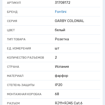
31708172
АРТИКУЛ
Fontini
БРЕНД
GARBY COLONIAL
СЕРИЯ
белый
ЦВЕТ
Розетка
ТИП ТОВАРА
шт
ЕД. ИЗМЕРЕНИЯ
2
КОЛИЧЕСТВО РАЗЪЕМОВ
Испания
СТРАНА
фарфор
МАТЕРИАЛ
IP20
СТЕПЕНЬ ЗАЩИТЫ
68
МОНТАЖНАЯ КОРОБКА
RJ11+RJ45 Cat.6
РАЗЪЕМ