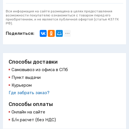
Вся информация на сайте размещена в целях предоставления
возможности покупателю ознакомиться с товаром перед его
приобретением, и не является публичной офертой (статья 437 ГК
РФ).
Поделиться:
Способы доставки
Самовывоз из офиса в СПб
Пункт выдачи
Курьером
Где забрать заказ?
Способы оплаты
Онлайн на сайте
Б/н расчет (без НДС)