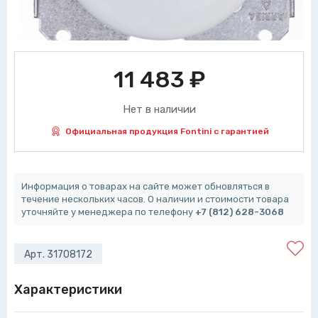
11 483
₽
Нет в наличии
Официальная продукция Fontini с гарантией
Информация о товарах на сайте может обновляться в
течение нескольких часов. О наличии и стоимости товара
уточняйте у менеджера по телефону
+7 (812) 628-3068
Арт. 31708172
Характеристики