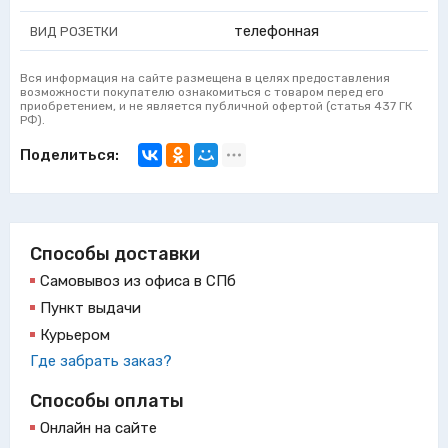
телефонная
ВИД РОЗЕТКИ
Вся информация на сайте размещена в целях предоставления
возможности покупателю ознакомиться с товаром перед его
приобретением, и не является публичной офертой (статья 437 ГК
РФ).
Поделиться:
Способы доставки
Самовывоз из офиса в СПб
Пункт выдачи
Курьером
Где забрать заказ?
Способы оплаты
Онлайн на сайте