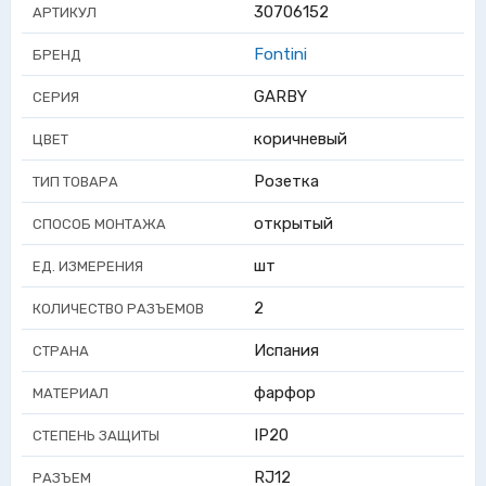
30706152
АРТИКУЛ
Fontini
БРЕНД
GARBY
СЕРИЯ
коричневый
ЦВЕТ
Розетка
ТИП ТОВАРА
открытый
СПОСОБ МОНТАЖА
шт
ЕД. ИЗМЕРЕНИЯ
2
КОЛИЧЕСТВО РАЗЪЕМОВ
Испания
СТРАНА
фарфор
МАТЕРИАЛ
IP20
СТЕПЕНЬ ЗАЩИТЫ
RJ12
РАЗЪЕМ