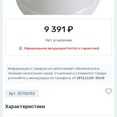
9 391
₽
Нет в наличии
Официальная продукция Fontini с гарантией
Информация о товарах на сайте может обновляться в
течение нескольких часов. О наличии и стоимости товара
уточняйте у менеджера по телефону
+7 (812) 628-3068
Арт. 30706152
Характеристики