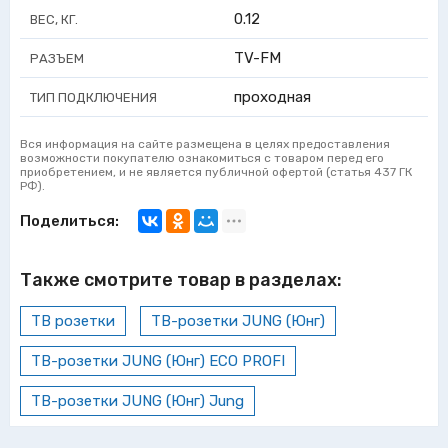
0.12
ВЕС, КГ.
TV-FM
РАЗЪЕМ
проходная
ТИП ПОДКЛЮЧЕНИЯ
Вся информация на сайте размещена в целях предоставления
возможности покупателю ознакомиться с товаром перед его
приобретением, и не является публичной офертой (статья 437 ГК
РФ).
Поделиться:
Также смотрите товар в разделах:
ТВ розетки
ТВ-розетки JUNG (Юнг)
ТВ-розетки JUNG (Юнг) ECO PROFI
ТВ-розетки JUNG (Юнг) Jung