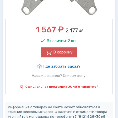
1 567
₽
2 177 ₽
В наличии:
2 шт.
В корзину
Где забрать заказ?
Нашли дешевле? Снизим цену!
Официальная продукция JUNG с гарантией
Информация о товарах на сайте может обновляться в
течение нескольких часов. О наличии и стоимости товара
уточняйте у менеджера по телефону
+7 (812) 628-3068