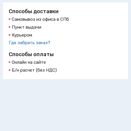
Способы доставки
Самовывоз из офиса в СПб
Пункт выдачи
Курьером
Где забрать заказ?
Способы оплаты
Онлайн на сайте
Б/н расчет (без НДС)