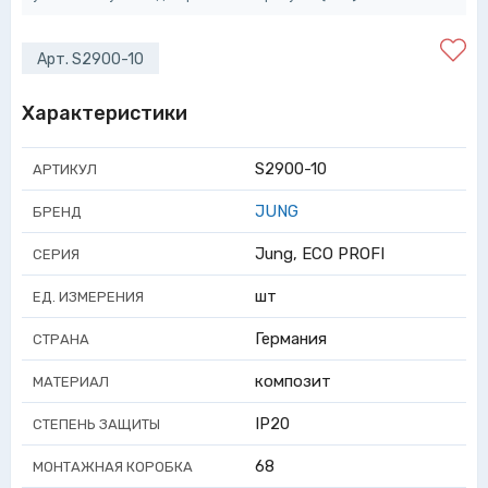
Арт. S2900-10
Характеристики
S2900-10
АРТИКУЛ
JUNG
БРЕНД
Jung, ECO PROFI
СЕРИЯ
шт
ЕД. ИЗМЕРЕНИЯ
Германия
СТРАНА
композит
МАТЕРИАЛ
IP20
СТЕПЕНЬ ЗАЩИТЫ
68
МОНТАЖНАЯ КОРОБКА