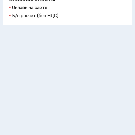
Онлайн на сайте
Б/н расчет (без НДС)