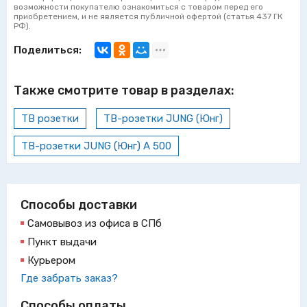
возможности покупателю ознакомиться с товаром перед его
приобретением, и не является публичной офертой (статья 437 ГК
РФ).
Поделиться:
Также смотрите товар в разделах:
ТВ розетки
ТВ-розетки JUNG (Юнг)
ТВ-розетки JUNG (Юнг) A 500
Способы доставки
Самовывоз из офиса в СПб
Пункт выдачи
Курьером
Где забрать заказ?
Способы оплаты