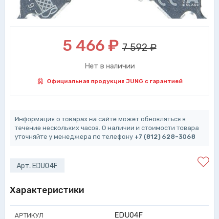
5 466
₽
7 592 ₽
Нет в наличии
Официальная продукция JUNG с гарантией
Информация о товарах на сайте может обновляться в
течение нескольких часов. О наличии и стоимости товара
уточняйте у менеджера по телефону
+7 (812) 628-3068
Арт. EDU04F
Характеристики
EDU04F
АРТИКУЛ