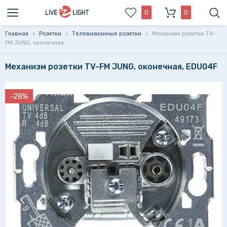
0
0
Главная
>
Розетки
>
Телевизионные розетки
>
Механизм розетки TV-
FM JUNG, оконечная
Механизм розетки TV-FM JUNG, оконечная, EDU04F
-28%