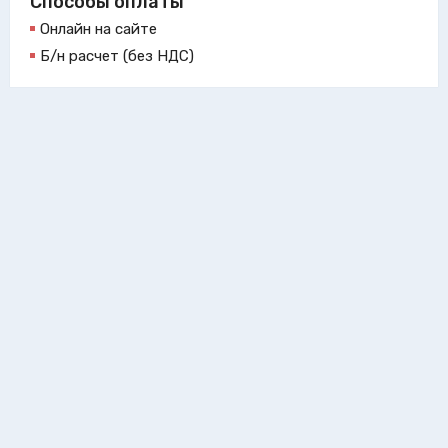
Способы оплаты
Онлайн на сайте
Б/н расчет (без НДС)