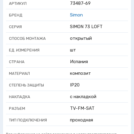
73487-69
АРТИКУЛ
Simon
БРЕНД
SIMON 73 LOFT
СЕРИЯ
открытый
СПОСОБ МОНТАЖА
шт
ЕД. ИЗМЕРЕНИЯ
Испания
СТРАНА
композит
МАТЕРИАЛ
IP20
СТЕПЕНЬ ЗАЩИТЫ
с накладкой
НАКЛАДКА
TV-FM-SAT
РАЗЪЕМ
проходная
ТИП ПОДКЛЮЧЕНИЯ