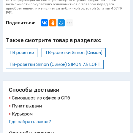
Вся информация на сайте размещена в целях предоставления
возможности покупателю ознакомиться с товаром перед его
приобретением, и не является публичной офертой (статья 437 ГК
РФ).
Поделиться:
Также смотрите товар в разделах:
ТВ розетки
ТВ-розетки Simon (Симон)
ТВ-розетки Simon (Симон) SIMON 73 LOFT
Способы доставки
Самовывоз из офиса в СПб
Пункт выдачи
Курьером
Где забрать заказ?