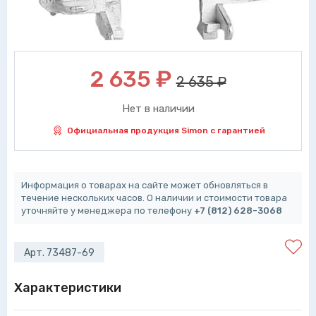
2 635
₽
2 635 ₽
Нет в наличии
Официальная продукция Simon с гарантией
Информация о товарах на сайте может обновляться в
течение нескольких часов. О наличии и стоимости товара
уточняйте у менеджера по телефону
+7 (812) 628-3068
Арт. 73487-69
Характеристики