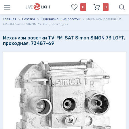
0
0
Главная
>
Розетки
>
Телевизионные розетки
>
Механизм розетки TV-
FM-SAT Simon SIMON 73 LOFT, проходная
Механизм розетки TV-FM-SAT Simon SIMON 73 LOFT,
проходная, 73487-69