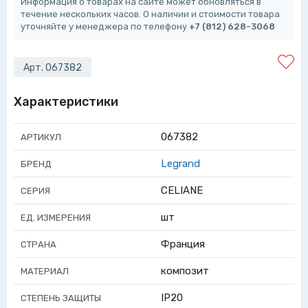
Информация о товарах на сайте может обновляться в
течение нескольких часов. О наличии и стоимости товара
уточняйте у менеджера по телефону
+7 (812) 628-3068
Арт. 067382
Характеристики
067382
АРТИКУЛ
Legrand
БРЕНД
CELIANE
СЕРИЯ
шт
ЕД. ИЗМЕРЕНИЯ
Франция
СТРАНА
композит
МАТЕРИАЛ
IP20
СТЕПЕНЬ ЗАЩИТЫ