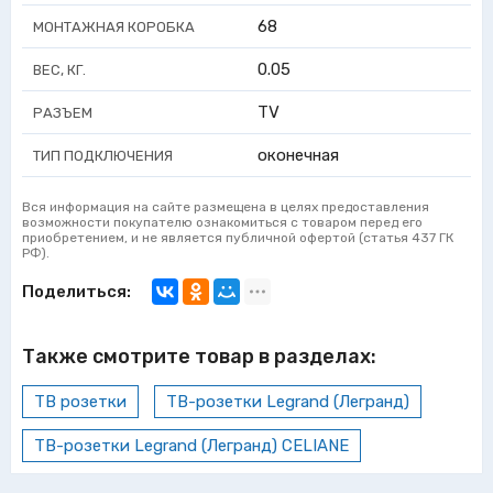
68
МОНТАЖНАЯ КОРОБКА
0.05
ВЕС, КГ.
TV
РАЗЪЕМ
оконечная
ТИП ПОДКЛЮЧЕНИЯ
Вся информация на сайте размещена в целях предоставления
возможности покупателю ознакомиться с товаром перед его
приобретением, и не является публичной офертой (статья 437 ГК
РФ).
Поделиться:
Также смотрите товар в разделах:
ТВ розетки
ТВ-розетки Legrand (Легранд)
ТВ-розетки Legrand (Легранд) CELIANE