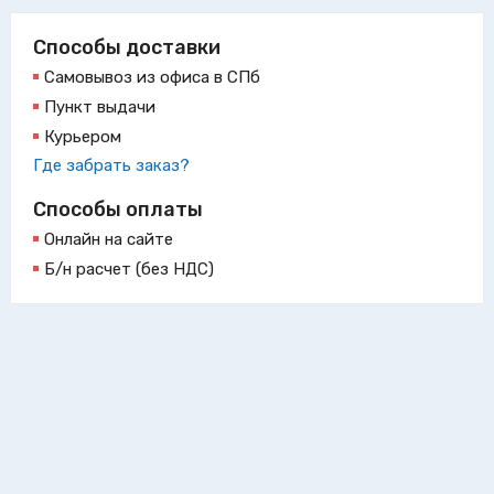
Способы доставки
Самовывоз из офиса в СПб
Пункт выдачи
Курьером
Где забрать заказ?
Способы оплаты
Онлайн на сайте
Б/н расчет (без НДС)