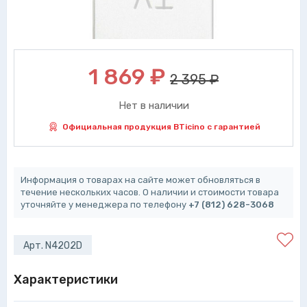
1 869
₽
2 395 ₽
Нет в наличии
Официальная продукция BTicino с гарантией
Информация о товарах на сайте может обновляться в
течение нескольких часов. О наличии и стоимости товара
уточняйте у менеджера по телефону
+7 (812) 628-3068
Арт. N4202D
Характеристики