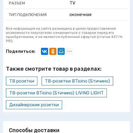
TV
РАЗЪЕМ
оконечная
ТИП ПОДКЛЮЧЕНИЯ
Вся информация на сайте размещена в целях предоставления
возможности покупателю ознакомиться с товаром перед его
приобретением, и не является публичной офертой (статья 437 ГК
РФ).
Поделиться:
Также смотрите товар в разделах:
ТВ розетки
ТВ-розетки BTicino (Бтичино)
ТВ-розетки BTicino (Бтичино) LIVING LIGHT
Дизайнерские розетки
Способы доставки