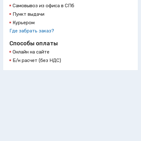
Самовывоз из офиса в СПб
Пункт выдачи
Курьером
Где забрать заказ?
Способы оплаты
Онлайн на сайте
Б/н расчет (без НДС)