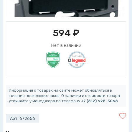
594
₽
Нет в наличии
Информация о товарах на сайте может обновляться в
течение нескольких часов. О наличии и стоимости товара
уточняйте у менеджера по телефону
+7 (812) 628-3068
Арт. 672656