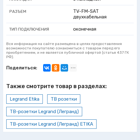
TV-FM-SAT
РАЗЪЕМ
двухкабельная
оконечная
ТИП ПОДКЛЮЧЕНИЯ
Вся информация на сайте размещена в целях предоставления
возможности покупателю ознакомиться с товаром перед его
приобретением, и не является публичной офертой (статья 437 ГК
РФ).
Поделиться:
Также смотрите товар в разделах:
Legrand Etika
ТВ розетки
ТВ-розетки Legrand (Легранд)
ТВ-розетки Legrand (Легранд) ETIKA