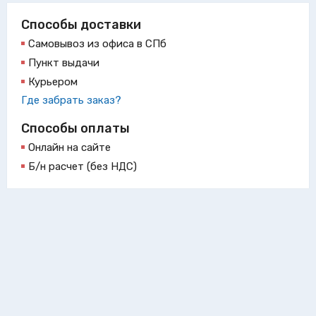
Способы доставки
Самовывоз из офиса в СПб
Пункт выдачи
Курьером
Где забрать заказ?
Способы оплаты
Онлайн на сайте
Б/н расчет (без НДС)