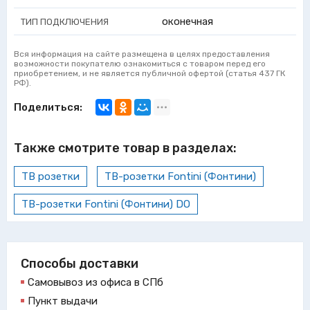
оконечная
ТИП ПОДКЛЮЧЕНИЯ
Вся информация на сайте размещена в целях предоставления
возможности покупателю ознакомиться с товаром перед его
приобретением, и не является публичной офертой (статья 437 ГК
РФ).
Поделиться:
Также смотрите товар в разделах:
ТВ розетки
ТВ-розетки Fontini (Фонтини)
ТВ-розетки Fontini (Фонтини) DO
Способы доставки
Самовывоз из офиса в СПб
Пункт выдачи