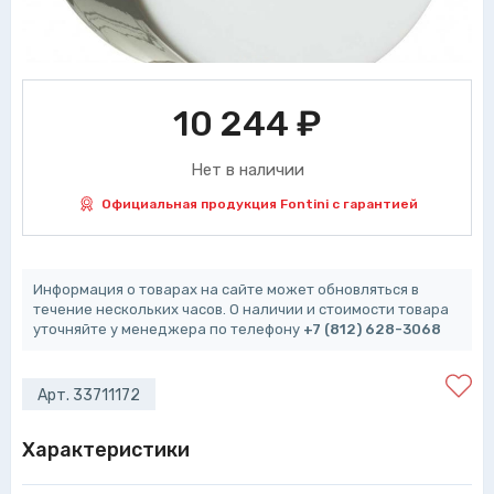
10 244
₽
Нет в наличии
Официальная продукция Fontini с гарантией
Информация о товарах на сайте может обновляться в
течение нескольких часов. О наличии и стоимости товара
уточняйте у менеджера по телефону
+7 (812) 628-3068
Арт. 33711172
Характеристики