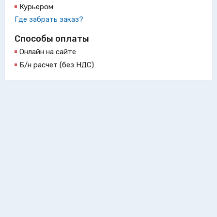
Курьером
Где забрать заказ?
Способы оплаты
Онлайн на сайте
Б/н расчет (без НДС)