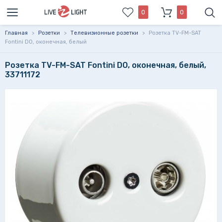
0
0
Главная
>
Розетки
>
Телевизионные розетки
>
Розетка TV-FM-SAT
Fontini DO, оконечная, белый
Розетка TV-FM-SAT Fontini DO, оконечная, белый,
33711172