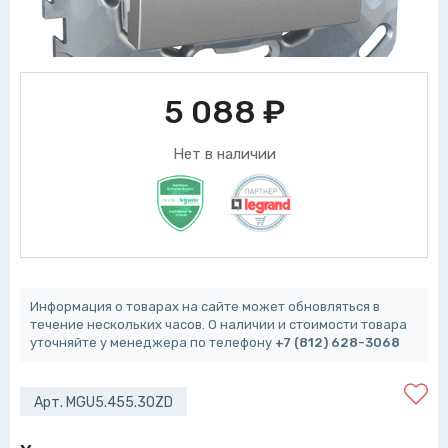
5 088
₽
Нет в наличии
Информация о товарах на сайте может обновляться в
течение нескольких часов. О наличии и стоимости товара
уточняйте у менеджера по телефону
+7 (812) 628-3068
Арт. MGU5.455.30ZD