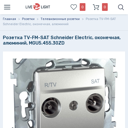
0
0
Главная
>
Розетки
>
Телевизионные розетки
>
Розетка TV-FM-SAT
Schneider Electric, оконечная, алюминий
Розетка TV-FM-SAT Schneider Electric, оконечная,
алюминий, MGU5.455.30ZD