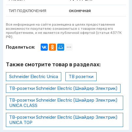
оконечная
ТИП ПОДКЛЮЧЕНИЯ
Вся информация на сайте размещена в целях предоставления
возможности покупателю ознакомиться с товаром перед его
приобретением, и не является публичной офертой (статья 437 ГК
РФ).
Поделиться:
Также смотрите товар в разделах:
Schneider Electric Unica
ТВ розетки
ТВ-розетки Schneider Electric (Шнайдер Электрик)
ТВ-розетки Schneider Electric (Шнайдер Электрик)
UNICA CLASS
ТВ-розетки Schneider Electric (Шнайдер Электрик)
UNICA TOP