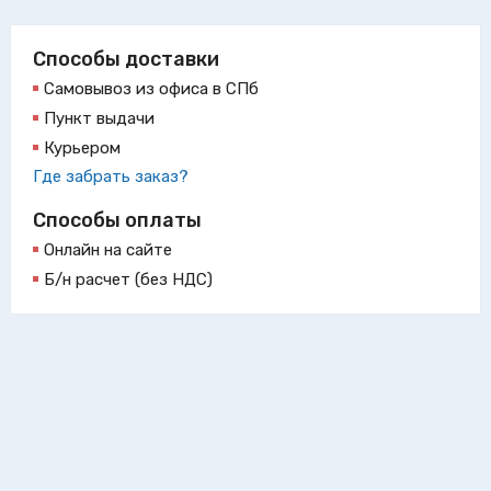
Способы доставки
Самовывоз из офиса в СПб
Пункт выдачи
Курьером
Где забрать заказ?
Способы оплаты
Онлайн на сайте
Б/н расчет (без НДС)