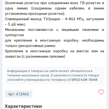
Оконечная розетка при соединении всех ТВ-розеток в
одну линию (соединены одним кабелем, в линии
установлены проходные розетки).
Совмещенный выход TV/радио - 4-862 МГц, затухание
– 5 дБ макс.
Механизмы поставляются с лицевыми панелями и
суппортом
для крепления в монтажную коробку, необходимы
только декоративные рамки
Крепление в монтажную коробку на винтах или на
захватах (с разжимными лапками)
Информация о товарах на сайте может обновляться в
течение нескольких часов. О наличии и стоимости товара
уточняйте у менеджера по телефону
+7 (812) 628-3068
Арт. 672465
Характеристики