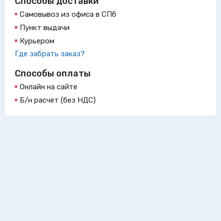
Способы доставки
Самовывоз из офиса в СПб
Пункт выдачи
Курьером
Где забрать заказ?
Способы оплаты
Онлайн на сайте
Б/н расчет (без НДС)