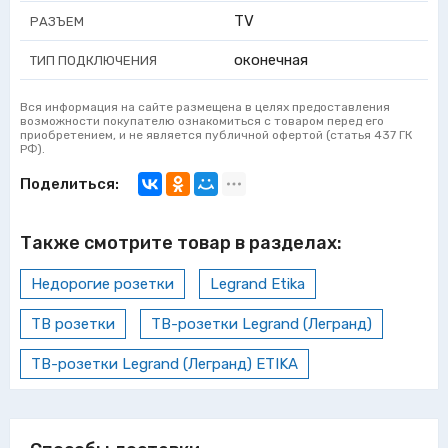
TV
РАЗЪЕМ
оконечная
ТИП ПОДКЛЮЧЕНИЯ
Вся информация на сайте размещена в целях предоставления
возможности покупателю ознакомиться с товаром перед его
приобретением, и не является публичной офертой (статья 437 ГК
РФ).
Поделиться:
Также смотрите товар в разделах:
Недорогие розетки
Legrand Etika
ТВ розетки
ТВ-розетки Legrand (Легранд)
ТВ-розетки Legrand (Легранд) ETIKA