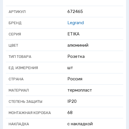
672465
АРТИКУЛ
Legrand
БРЕНД
ETIKA
СЕРИЯ
алюминий
ЦВЕТ
Розетка
ТИП ТОВАРА
шт
ЕД. ИЗМЕРЕНИЯ
Россия
СТРАНА
термопласт
МАТЕРИАЛ
IP20
СТЕПЕНЬ ЗАЩИТЫ
68
МОНТАЖНАЯ КОРОБКА
с накладкой
НАКЛАДКА