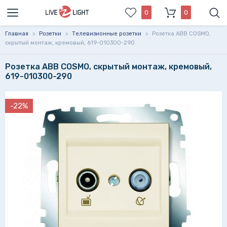
0
0
Главная
>
Розетки
>
Телевизионные розетки
>
Розетка ABB COSMO,
скрытый монтаж, кремовый, 619-010300-290
Розетка ABB COSMO, скрытый монтаж, кремовый,
619-010300-290
-22%