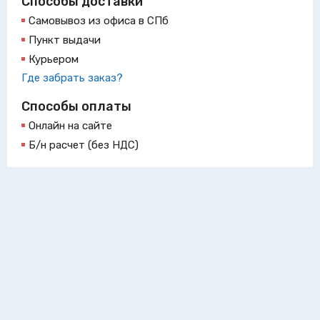
Способы доставки
Самовывоз из офиса в СПб
Пункт выдачи
Курьером
Где забрать заказ?
Способы оплаты
Онлайн на сайте
Б/н расчет (без НДС)