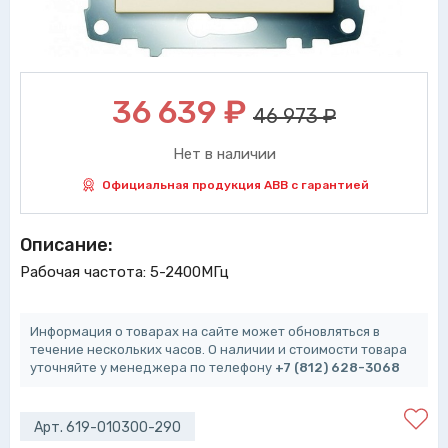
36 639
₽
46 973 ₽
Нет в наличии
Официальная продукция ABB с гарантией
Описание:
Рабочая частота: 5-2400МГц
Информация о товарах на сайте может обновляться в
течение нескольких часов. О наличии и стоимости товара
уточняйте у менеджера по телефону
+7 (812) 628-3068
Арт. 619-010300-290