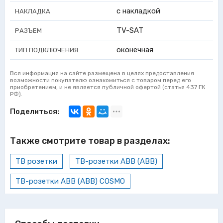
с накладкой
НАКЛАДКА
TV-SAT
РАЗЪЕМ
оконечная
ТИП ПОДКЛЮЧЕНИЯ
Вся информация на сайте размещена в целях предоставления
возможности покупателю ознакомиться с товаром перед его
приобретением, и не является публичной офертой (статья 437 ГК
РФ).
Поделиться:
Также смотрите товар в разделах:
ТВ розетки
ТВ-розетки ABB (АВВ)
ТВ-розетки ABB (АВВ) COSMO