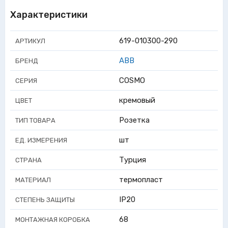
Характеристики
619-010300-290
АРТИКУЛ
ABB
БРЕНД
COSMO
СЕРИЯ
кремовый
ЦВЕТ
Розетка
ТИП ТОВАРА
шт
ЕД. ИЗМЕРЕНИЯ
Турция
СТРАНА
термопласт
МАТЕРИАЛ
IP20
СТЕПЕНЬ ЗАЩИТЫ
68
МОНТАЖНАЯ КОРОБКА