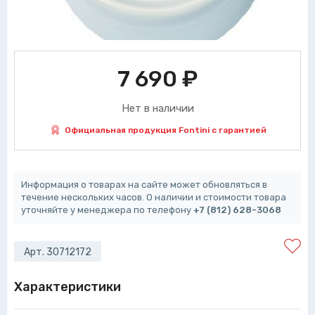
7 690
₽
Нет в наличии
Официальная продукция Fontini с гарантией
Информация о товарах на сайте может обновляться в
течение нескольких часов. О наличии и стоимости товара
уточняйте у менеджера по телефону
+7 (812) 628-3068
Арт. 30712172
Характеристики