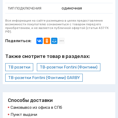
одиночная
ТИП ПОДКЛЮЧЕНИЯ
Вся информация на сайте размещена в целях предоставления
возможности покупателю ознакомиться с товаром перед его
приобретением, и не является публичной офертой (статья 437 ГК
РФ).
Поделиться:
Также смотрите товар в разделах:
ТВ розетки
ТВ-розетки Fontini (Фонтини)
ТВ-розетки Fontini (Фонтини) GARBY
Способы доставки
Самовывоз из офиса в СПб
Пункт выдачи