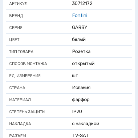
30712172
АРТИКУЛ
Fontini
БРЕНД
GARBY
СЕРИЯ
белый
ЦВЕТ
Розетка
ТИП ТОВАРА
открытый
СПОСОБ МОНТАЖА
шт
ЕД. ИЗМЕРЕНИЯ
Испания
СТРАНА
фарфор
МАТЕРИАЛ
IP20
СТЕПЕНЬ ЗАЩИТЫ
с накладкой
НАКЛАДКА
TV-SAT
РАЗЪЕМ