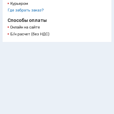
Курьером
Где забрать заказ?
Способы оплаты
Онлайн на сайте
Б/н расчет (без НДС)