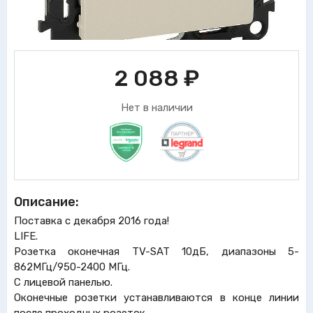
2 088
₽
Нет в наличии
Описание:
Поставка с декабря 2016 года!
LIFE.
Розетка оконечная TV-SAT 10дБ, диапазоны 5-
862МГц/950-2400 МГц.
С лицевой панелью.
Оконечные розетки устанавливаются в конце линии