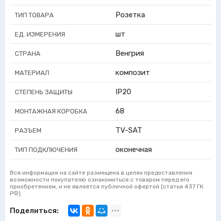
Розетка
ТИП ТОВАРА
шт
ЕД. ИЗМЕРЕНИЯ
Венгрия
СТРАНА
композит
МАТЕРИАЛ
IP20
СТЕПЕНЬ ЗАЩИТЫ
68
МОНТАЖНАЯ КОРОБКА
TV-SAT
РАЗЪЕМ
оконечная
ТИП ПОДКЛЮЧЕНИЯ
Вся информация на сайте размещена в целях предоставления
возможности покупателю ознакомиться с товаром перед его
приобретением, и не является публичной офертой (статья 437 ГК
РФ).
Поделиться: