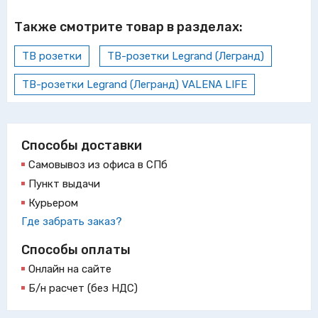
Также смотрите товар в разделах:
ТВ розетки
ТВ-розетки Legrand (Легранд)
ТВ-розетки Legrand (Легранд) VALENA LIFE
Способы доставки
Самовывоз из офиса в СПб
Пункт выдачи
Курьером
Где забрать заказ?
Способы оплаты
Онлайн на сайте
Б/н расчет (без НДС)