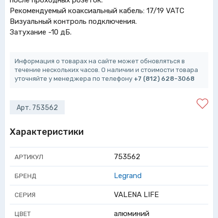
после проходных розеток.
Рекомендуемый коаксиальный кабель: 17/19 VATC
Визуальный контроль подключения.
Затухание -10 дБ.
Информация о товарах на сайте может обновляться в
течение нескольких часов. О наличии и стоимости товара
уточняйте у менеджера по телефону
+7 (812) 628-3068
Арт. 753562
Характеристики
753562
АРТИКУЛ
Legrand
БРЕНД
VALENA LIFE
СЕРИЯ
алюминий
ЦВЕТ