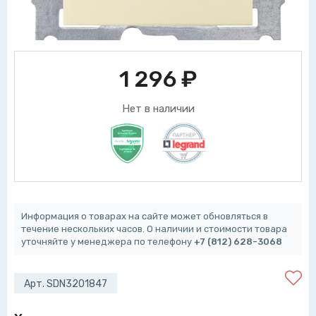
1 296
₽
Нет в наличии
Информация о товарах на сайте может обновляться в
течение нескольких часов. О наличии и стоимости товара
уточняйте у менеджера по телефону
+7 (812) 628-3068
Арт. SDN3201847