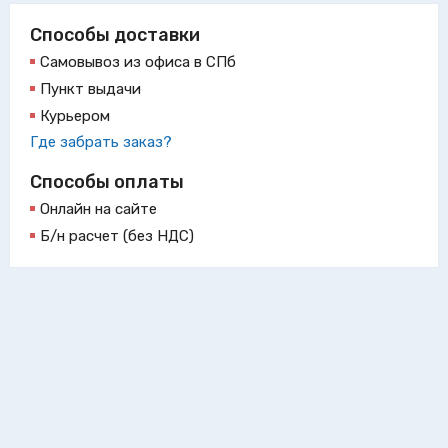
Способы доставки
Самовывоз из офиса в СПб
Пункт выдачи
Курьером
Где забрать заказ?
Способы оплаты
Онлайн на сайте
Б/н расчет (без НДС)