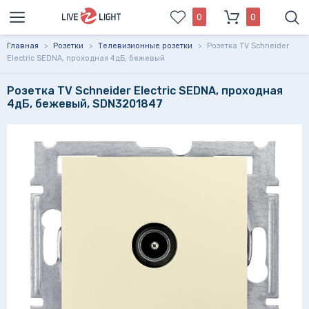
0
0
Главная
>
Розетки
>
Телевизионные розетки
>
Розетка TV Schneider
Electric SEDNA, проходная 4дБ, бежевый
Розетка TV Schneider Electric SEDNA, проходная
4дБ, бежевый, SDN3201847