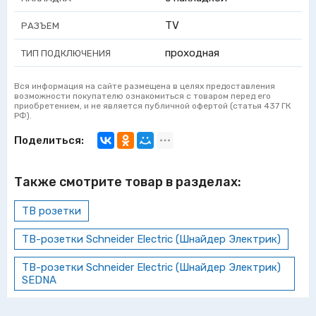
TV
РАЗЪЕМ
проходная
ТИП ПОДКЛЮЧЕНИЯ
Вся информация на сайте размещена в целях предоставления
возможности покупателю ознакомиться с товаром перед его
приобретением, и не является публичной офертой (статья 437 ГК
РФ).
Поделиться:
Также смотрите товар в разделах:
ТВ розетки
ТВ-розетки Schneider Electric (Шнайдер Электрик)
ТВ-розетки Schneider Electric (Шнайдер Электрик)
SEDNA